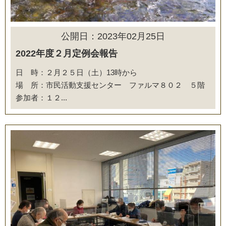
公開日：2023年02月25日
2022年度２月定例会報告
日 時：２月２５日（土）13時から
場 所：市民活動支援センター ファルマ８０２ ５階
参加者：１２...