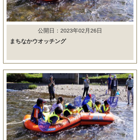
公開日：2023年02月26日
まちなかウオッチング