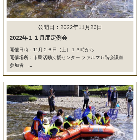
公開日：2022年11月26日
2022年１１月度定例会
開催日時：11月２６日（土）１３時から
開催場所：市民活動支援センター ファルマ５階会議室
参加者 ...