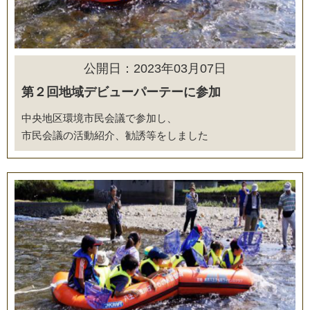
公開日：2023年03月07日
第２回地域デビューパーテーに参加
中央地区環境市民会議で参加し、
市民会議の活動紹介、勧誘等をしました