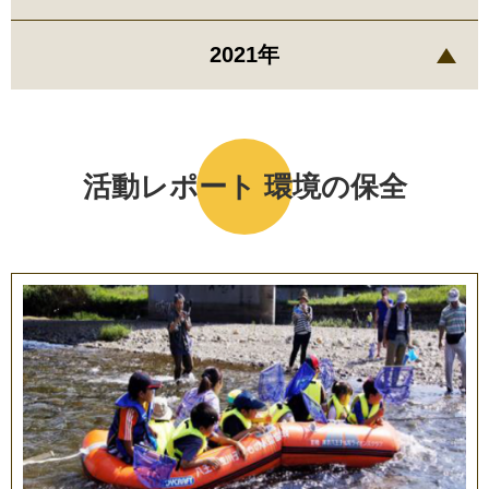
2021年
活動レポート 環境の保全