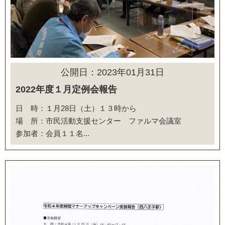
公開日：2023年01月31日
2022年度１月定例会報告
日 時：１月28日（土）１３時から
場 所：市民活動支援センター ファルマ会議室
参加者：会員１１名...