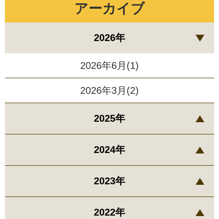
アーカイブ
2026年
2026年6月(1)
2026年3月(2)
2025年
2024年
2023年
2022年