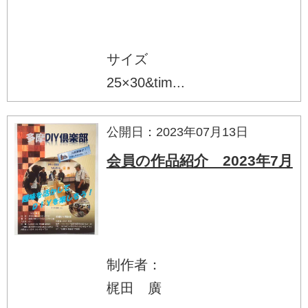
サイズ
25×30&tim...
公開日：2023年07月13日
会員の作品紹介 2023年7月
制作者：
梶田 廣