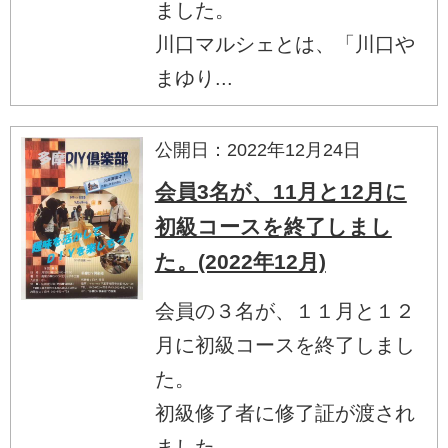
ました。
川口マルシェとは、「川口や
まゆり...
公開日：2022年12月24日
会員3名が、11月と12月に
初級コースを終了しまし
た。(2022年12月)
会員の３名が、１１月と１２
月に初級コースを終了しまし
た。
初級修了者に修了証が渡され
ました。