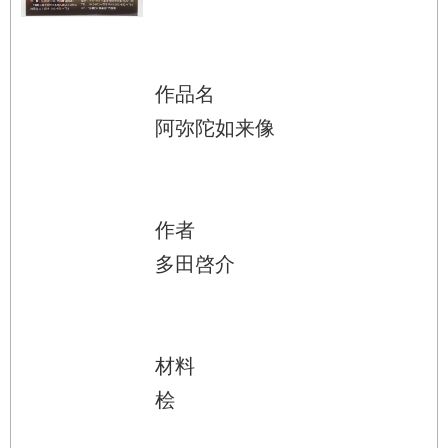
作品名
阿弥陀如来像
作者
多田啓介
材料
桧