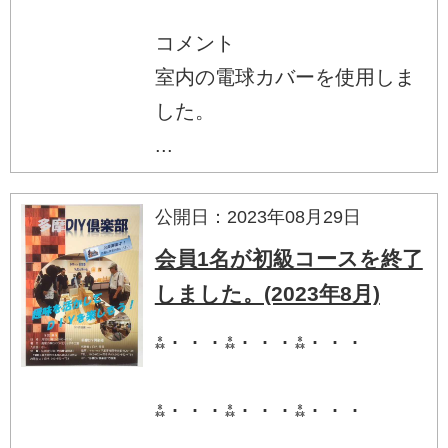
コメント
室内の電球カバーを使用しま
した。
...
公開日：2023年08月29日
会員1名が初級コースを終了
しました。(2023年8月)
⁂・・・⁂・・・⁂・・・
⁂・・・⁂・・・⁂・・・