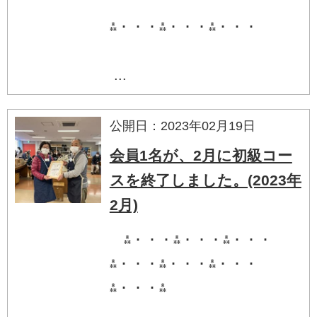
⁂・・・⁂・・・⁂・・・
...
公開日：2023年02月19日
会員1名が、2月に初級コー
スを終了しました。(2023年
2月)
⁂・・・⁂・・・⁂・・・
⁂・・・⁂・・・⁂・・・
⁂・・・⁂