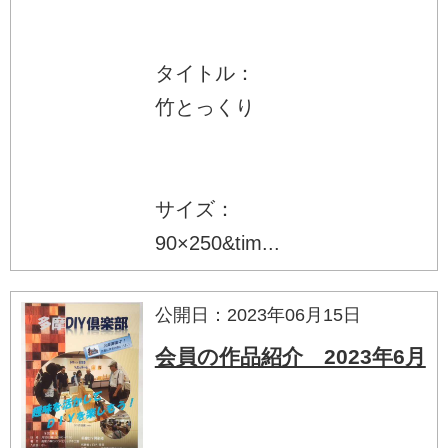
タイトル：
竹とっくり
サイズ：
90×250&tim...
公開日：2023年06月15日
会員の作品紹介 2023年6月