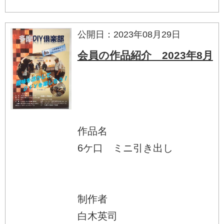
公開日：2023年08月29日
会員の作品紹介 2023年8月
作品名
6ケ口 ミニ引き出し
制作者
白木英司