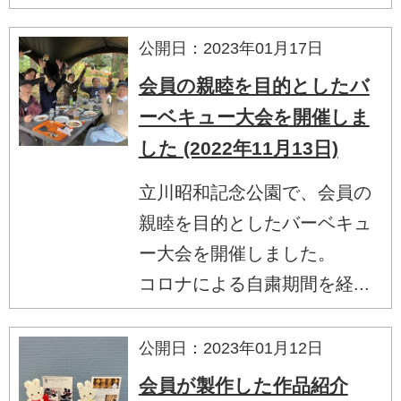
公開日：2023年01月17日
会員の親睦を目的としたバ
ーベキュー大会を開催しま
した (2022年11月13日)
立川昭和記念公園で、会員の
親睦を目的としたバーベキュ
ー大会を開催しました。
コロナによる自粛期間を経...
公開日：2023年01月12日
会員が製作した作品紹介