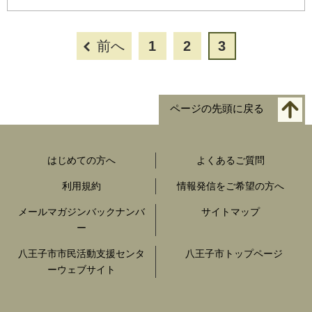
前へ
1
2
3
ページの先頭に戻る
はじめての方へ
よくあるご質問
利用規約
情報発信をご希望の方へ
メールマガジンバックナンバ
サイトマップ
ー
八王子市市民活動支援センタ
八王子市トップページ
ーウェブサイト