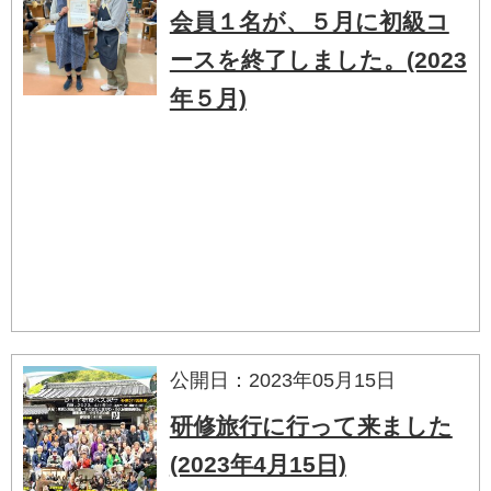
会員１名が、５月に初級コ
ースを終了しました。(2023
年５月)
公開日：2023年05月15日
研修旅行に行って来ました
(2023年4月15日)