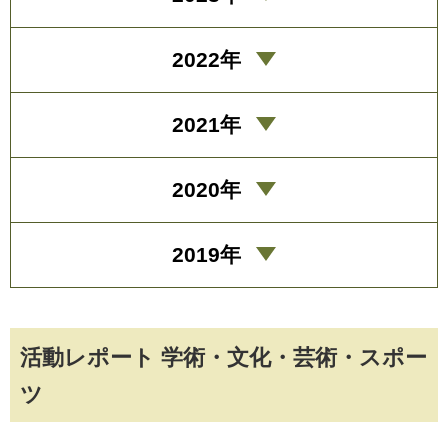
2022年
2021年
2020年
2019年
活動レポート 学術・文化・芸術・スポー
ツ