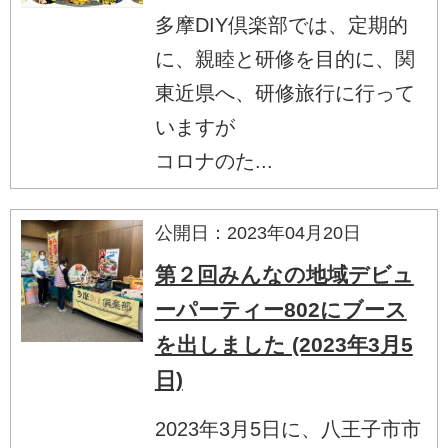
多摩DIY倶楽部では、定期的
に、親睦と研修を目的に、関
東近県へ、研修旅行に行って
いますが
コロナのた...
公開日：2023年04月20日
第２回みんなの地域デビュ
ーパーティー802にブース
を出しました (2023年3月5
日)
2023年3月5日に、八王子市市