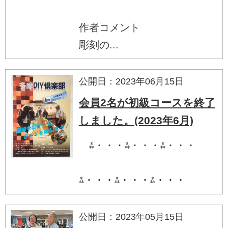
作者コメント
彫刻の...
公開日：2023年06月15日
会員2名が初級コースを終了
しました。(2023年6月)
⁂・・・⁂・・・⁂・・・
⁂・・・⁂・・・⁂・・・
公開日：2023年05月15日