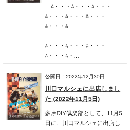
⁂・・・⁂・・・⁂・・・
⁂・・・⁂・・・⁂・・・
⁂・・・⁂
⁂・・・⁂・・・⁂・・・
⁂・・・⁂・...
公開日：2022年12月30日
川口マルシェに出店しまし
た (2022年11月5日)
多摩DIY倶楽部として、11月5
日に、川口マルシェに出店し