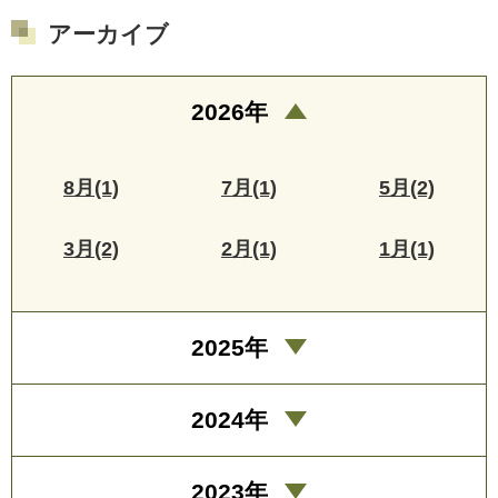
アーカイブ
2026年
8月(1)
7月(1)
5月(2)
3月(2)
2月(1)
1月(1)
2025年
2024年
2023年