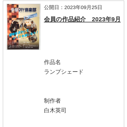
公開日：2023年09月25日
会員の作品紹介 2023年9月
作品名
ランプシェード
制作者
白木英司