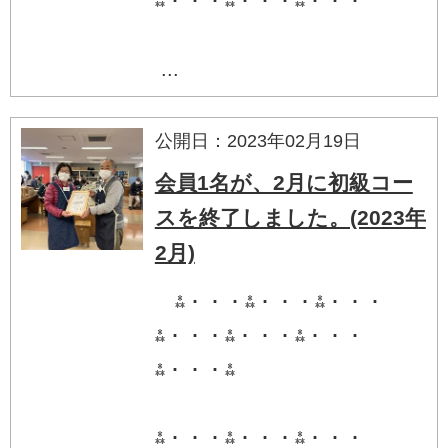
⁂・・・⁂・・・⁂・・・
...
公開日：2023年02月19日
会員1名が、2月に初級コー
スを終了しました。(2023年
2月)
⁂・・・⁂・・・⁂・・・
⁂・・・⁂・・・⁂・・・
⁂・・・⁂
⁂・・・⁂・・・⁂・・・