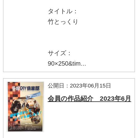
タイトル：
竹とっくり
サイズ：
90×250&tim...
公開日：2023年06月15日
会員の作品紹介 2023年6月