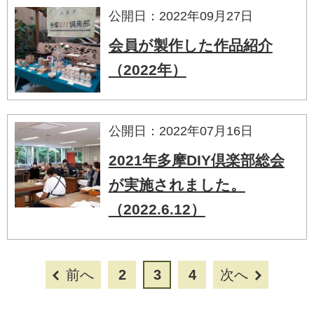
公開日：2022年09月27日
会員が製作した作品紹介
（2022年）
公開日：2022年07月16日
2021年多摩DIY倶楽部総会
が実施されました。
（2022.6.12）
前へ
2
3
4
次へ