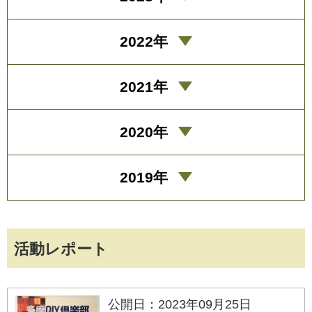
2022年
2021年
2020年
2019年
活動レポート
公開日：2023年09月25日