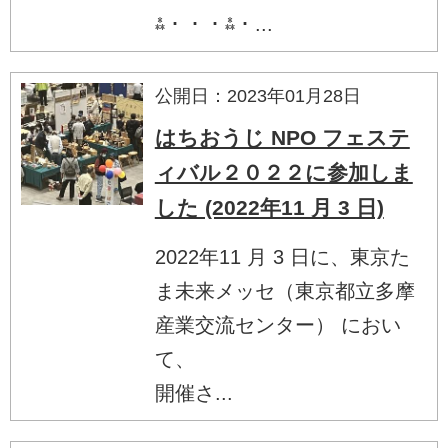
⁂・・・⁂・...
公開日：2023年01月28日
はちおうじ NPO フェステ
ィバル２０２２に参加しま
した (2022年11 月 3 日)
2022年11 月 3 日に、東京た
ま未来メッセ（東京都立多摩
産業交流センター） におい
て、
開催さ...