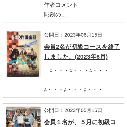
作者コメント
彫刻の...
公開日：2023年06月15日
会員2名が初級コースを終了
しました。(2023年6月)
⁂・・・⁂・・・⁂・・・
⁂・・・⁂・・・⁂・・・
公開日：2023年05月15日
会員１名が、５月に初級コ