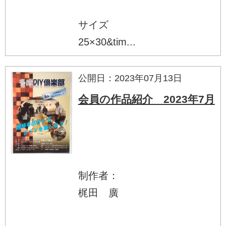
サイズ
25×30&tim...
公開日：2023年07月13日
会員の作品紹介 2023年7月
制作者：
梶田 廣