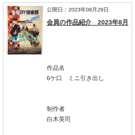
公開日：2023年08月29日
会員の作品紹介 2023年8月
作品名
6ケ口 ミニ引き出し
制作者
白木英司