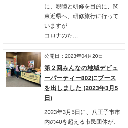
に、親睦と研修を目的に、関
東近県へ、研修旅行に行って
いますが
コロナのた...
公開日：2023年04月20日
第２回みんなの地域デビュ
ーパーティー802にブース
を出しました (2023年3月5
日)
2023年3月5日に、八王子市市
内の40を超える市民団体が、