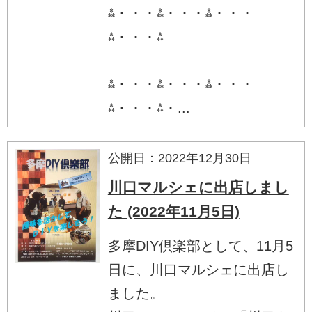
⁂・・・⁂・・・⁂・・・
⁂・・・⁂
⁂・・・⁂・・・⁂・・・
⁂・・・⁂・...
公開日：2022年12月30日
川口マルシェに出店しまし
た (2022年11月5日)
多摩DIY倶楽部として、11月5
日に、川口マルシェに出店し
ました。