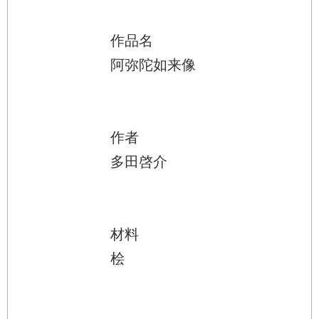
作品名
阿弥陀如来像
作者
多田啓介
材料
桧