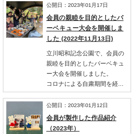
公開日：2023年01月17日
会員の親睦を目的としたバ
ーベキュー大会を開催しま
した (2022年11月13日)
立川昭和記念公園で、会員の
親睦を目的としたバーベキュ
ー大会を開催しました。
コロナによる自粛期間を経...
公開日：2023年01月12日
会員が製作した作品紹介
（2023年）