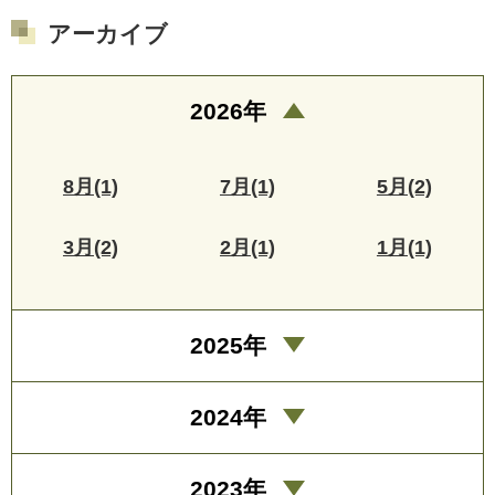
アーカイブ
2026年
8月(1)
7月(1)
5月(2)
3月(2)
2月(1)
1月(1)
2025年
2024年
2023年