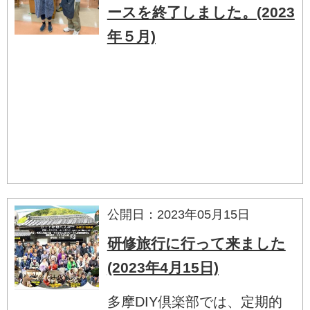
ースを終了しました。(2023
年５月)
公開日：2023年05月15日
研修旅行に行って来ました
(2023年4月15日)
多摩DIY倶楽部では、定期的