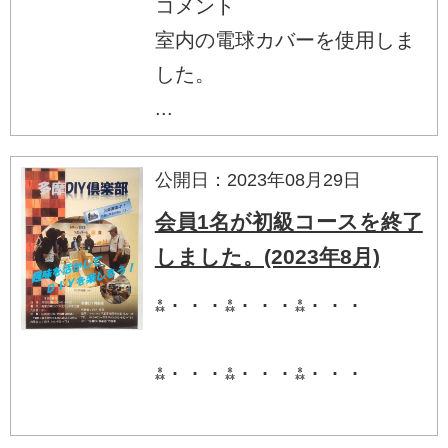
コメント
室内の電球カバーを使用しま
した。
...
公開日：2023年08月29日
会員1名が初級コースを終了
しました。(2023年8月)
⁂・・・⁂・・・⁂・・・
⁂・・・⁂・・・⁂・・・