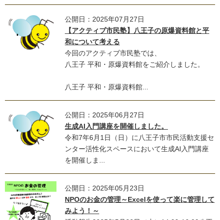
公開日：2025年07月27日
【アクティブ市民塾】八王子の原爆資料館と平
和について考える
今回のアクティブ市民塾では、
八王子 平和・原爆資料館をご紹介しました。
八王子 平和・原爆資料館...
公開日：2025年06月27日
生成AI入門講座を開催しました。
令和7年6月1日（日）に八王子市市民活動支援セ
ンター活性化スペースにおいて生成AI入門講座
を開催しま...
公開日：2025年05月23日
NPOのお金の管理～Excelを使って楽に管理して
みよう！～