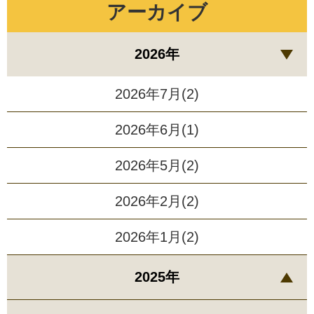
アーカイブ
2026年
2026年7月(2)
2026年6月(1)
2026年5月(2)
2026年2月(2)
2026年1月(2)
2025年