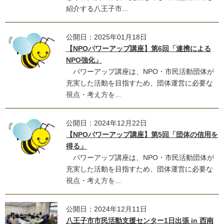
紹介する八王子市...
公開日：2025年01月18日
【NPOパワーアップ講座】第6回「連携による
NPO強化」
パワーアップ講座は、NPO・市民活動団体が
充実した活動を目指すため、団体運営に必要な
視点・考え方を...
公開日：2024年12月22日
【NPOパワーアップ講座】第5回「団体の信用を
得る」
パワーアップ講座は、NPO・市民活動団体が
充実した活動を目指すため、団体運営に必要な
視点・考え方を...
公開日：2024年12月11日
八王子市市民活動支援センター1日出張 in 西南