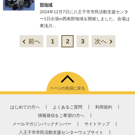
部地域
2024年12月7日に八王子市市民活動支援センタ
ー1日出張in西南部地域を開催しました。会場は
東浅川...
前へ
1
2
3
次へ
ページの先頭に戻る
はじめての方へ
よくあるご質問
利用規約
情報発信をご希望の方へ
メールマガジンバックナンバー
サイトマップ
八王子市市民活動支援センターウェブサイト