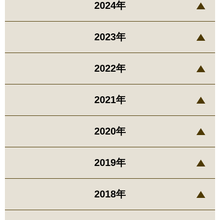
2024年
2023年
2022年
2021年
2020年
2019年
2018年