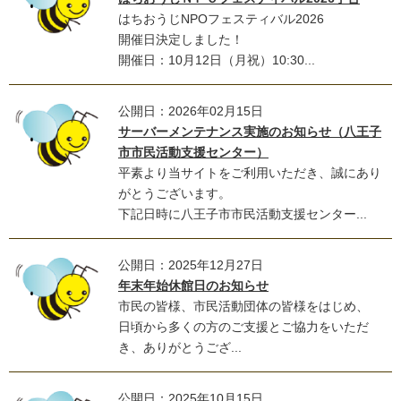
はちおうじNPOフェスティバル2026
開催日決定しました！
開催日：10月12日（月祝）10:30...
公開日：2026年02月15日
サーバーメンテナンス実施のお知らせ（八王子
市市民活動支援センター）
平素より当サイトをご利用いただき、誠にあり
がとうございます。
下記日時に八王子市市民活動支援センター...
公開日：2025年12月27日
年末年始休館日のお知らせ
市民の皆様、市民活動団体の皆様をはじめ、
日頃から多くの方のご支援とご協力をいただ
き、ありがとうござ...
公開日：2025年10月15日