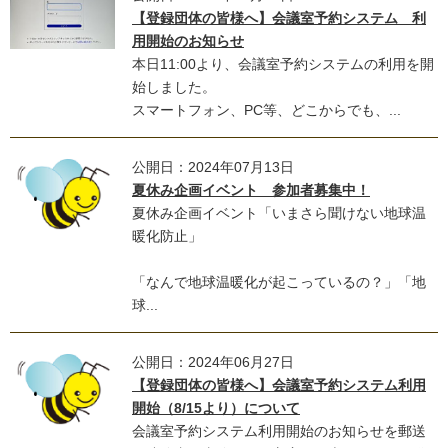
【登録団体の皆様へ】会議室予約システム 利
用開始のお知らせ
本日11:00より、会議室予約システムの利用を開
始しました。
スマートフォン、PC等、どこからでも、...
公開日：2024年07月13日
夏休み企画イベント 参加者募集中！
夏休み企画イベント「いまさら聞けない地球温
暖化防止」
「なんで地球温暖化が起こっているの？」「地
球...
公開日：2024年06月27日
【登録団体の皆様へ】会議室予約システム利用
開始（8/15より）について
会議室予約システム利用開始のお知らせを郵送