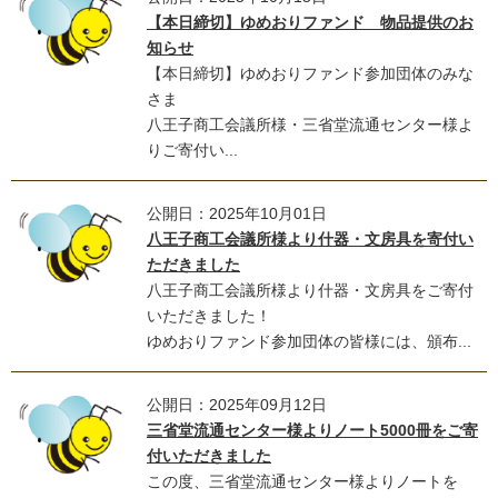
【本日締切】ゆめおりファンド 物品提供のお
知らせ
【本日締切】ゆめおりファンド参加団体のみな
さま
八王子商工会議所様・三省堂流通センター様よ
りご寄付い...
公開日：2025年10月01日
八王子商工会議所様より什器・文房具を寄付い
ただきました
八王子商工会議所様より什器・文房具をご寄付
いただきました！
ゆめおりファンド参加団体の皆様には、頒布...
公開日：2025年09月12日
三省堂流通センター様よりノート5000冊をご寄
付いただきました
この度、三省堂流通センター様よりノートを