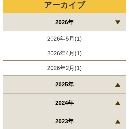
アーカイブ
2026年
2026年5月(1)
2026年4月(1)
2026年2月(1)
2025年
2024年
2023年