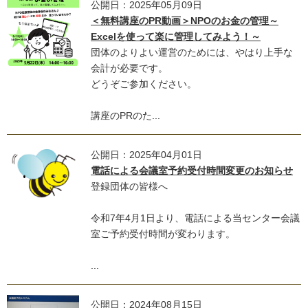
公開日：2025年05月09日
＜無料講座のPR動画＞NPOのお金の管理～
Excelを使って楽に管理してみよう！～
団体のよりよい運営のためには、やはり上手な
会計が必要です。
どうぞご参加ください。
講座のPRのた...
公開日：2025年04月01日
電話による会議室予約受付時間変更のお知らせ
登録団体の皆様へ
令和7年4月1日より、電話による当センター会議
室ご予約受付時間が変わります。
...
公開日：2024年08月15日