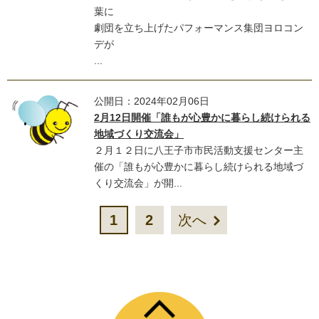
葉に
劇団を立ち上げたパフォーマンス集団ヨロコン
デが
...
公開日：2024年02月06日
2月12日開催「誰もが心豊かに暮らし続けられる
地域づくり交流会」
２月１２日に八王子市市民活動支援センター主
催の「誰もが心豊かに暮らし続けられる地域づ
くり交流会」が開...
1
2
次へ