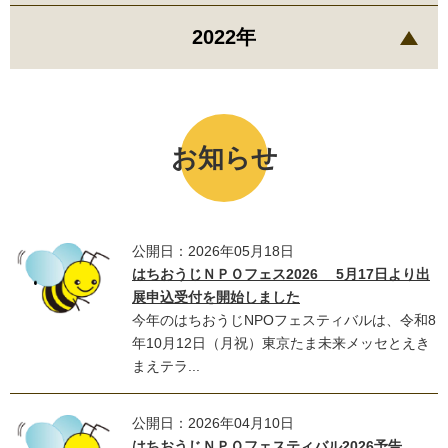
2022年
お知らせ
公開日：2026年05月18日
はちおうじＮＰＯフェス2026 5月17日より出
展申込受付を開始しました
今年のはちおうじNPOフェスティバルは、令和8
年10月12日（月祝）東京たま未来メッセとえき
まえテラ...
公開日：2026年04月10日
はちおうじＮＰＯフェスティバル2026予告