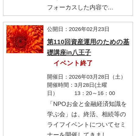
フォーカスした内容で...
公開日：2026年02月23日
第110回資産運用のための基
礎講座in八王子
イベント終了
開催日：2026年03月28日（土）
開催時間：3月28日(土曜
日） 13：20～16：00
「NPOお金と金融経済知識を
学ぶ会」は、終活、相続等の
ライフイベントについてセミ
ナーを開催してきまし...