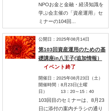
NPOお金と金融・経済知識を
学ぶ会主催の「資産運用」セ
ミナーの104回...
公開日：2025年08月14日
第103回資産運用のための基
礎講座in八王子(追加情報）
イベント終了
開催日：2025年08月23日（土）
開催時間：8月23日(土曜
日） 13：20～15：40
103回目のセミナーは、8月23
日に添付の案内チラシの通り