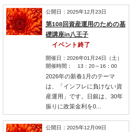
公開日：2025年12月23日
第108回資産運用のための基
礎講座in八王子
イベント終了
開催日：2026年01月24日（土）
開催時間： 13：20～16：00
2026年の新春1月のテーマ
は、「インフレに負けない資
産運用」です。日銀は、30年
振りに政策金利を0...
公開日：2025年12月09日