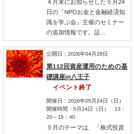
４月末にお知らせした５月24
日の「NPOお金と金融経済知
識を学ぶ会」主催のセミナー
の追加情報です。証...
公開日：2026年04月29日
第112回資産運用のための基
礎講座in八王子
イベント終了
開催日：2026年05月24日（日）
開催時間：5月24日（日） 13：
20～15：40
５月のテーマは、「株式投資