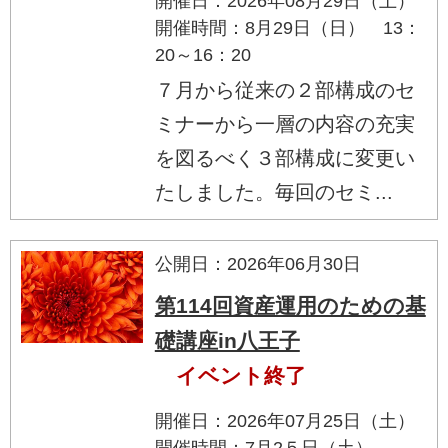
開催日：2026年08月29日（土）
開催時間：8月29日（日） 13：
20～16：20
７月から従来の２部構成のセ
ミナーから一層の内容の充実
を図るべく３部構成に変更い
たしました。毎回のセミ...
公開日：2026年06月30日
第114回資産運用のための基
礎講座in八王子
イベント終了
開催日：2026年07月25日（土）
開催時間：7月2５日（土）