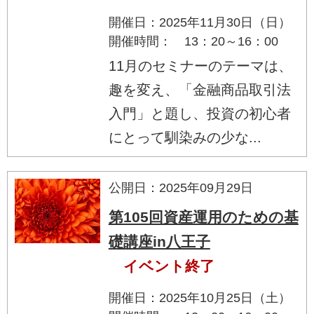
開催日：2025年11月30日（日）
開催時間： 13：20～16：00
11月のセミナーのテーマは、
趣を変え、「金融商品取引法
入門」と題し、投資の初心者
にとって馴染みの少な...
公開日：2025年09月29日
第105回資産運用のための基
礎講座in八王子
イベント終了
開催日：2025年10月25日（土）