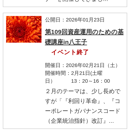
公開日：2026年01月23日
第109回資産運用のための基
礎講座in八王子
イベント終了
開催日：2026年02月21日（土）
開催時間：2月21日(土曜
日） 13：20～16：00
２月のテーマは、少し長めで
すが「『利回り革命』、『コ
ーポレートガバナンスコード
（企業統治指針）改訂』...