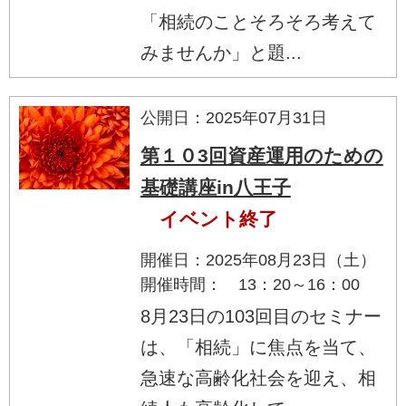
「相続のことそろそろ考えて
みませんか」と題...
公開日：2025年07月31日
第１０3回資産運用のための
基礎講座in八王子
イベント終了
開催日：2025年08月23日（土）
開催時間： 13：20～16：00
8月23日の103回目のセミナー
は、「相続」に焦点を当て、
急速な高齢化社会を迎え、相