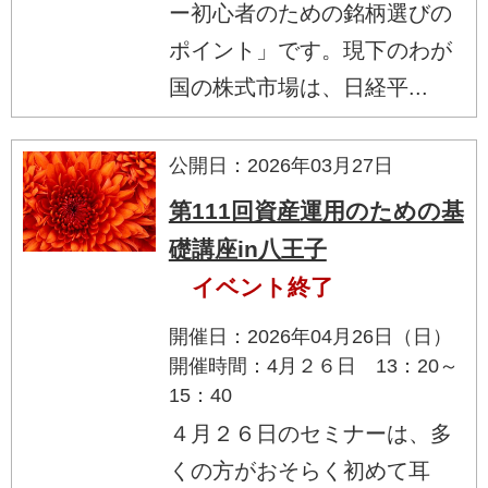
ー初心者のための銘柄選びの
ポイント」です。現下のわが
国の株式市場は、日経平...
公開日：2026年03月27日
第111回資産運用のための基
礎講座in八王子
イベント終了
開催日：2026年04月26日（日）
開催時間：4月２６日 13：20～
15：40
４月２６日のセミナーは、多
くの方がおそらく初めて耳