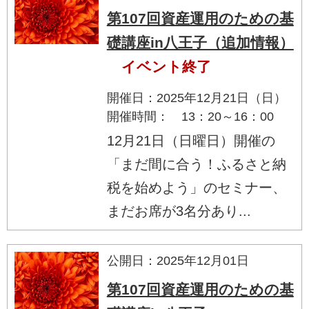
第107回資産運用のための基
礎講座in八王子（追加情報）
イベント終了
開催日：2025年12月21日（日）
開催時間： 13：20～16：00
12月21日（日曜日）開催の
「まだ間に合う！ふるさと納
税を始めよう」のセミナー、
まだお席が3名分あり...
公開日：2025年12月01日
第107回資産運用のための基