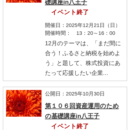
礎講座in八王子
イベント終了
開催日：2025年12月21日（日）
開催時間： 13：20～16：00
12月のテーマは、「まだ間に
合う！ふるさと納税を始めよ
う」と題して、株式投資にあ
たって応援したい企業...
公開日：2025年10月30日
第１０６回資産運用のため
の基礎講座in八王子
イベント終了