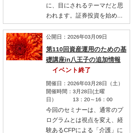
に、目にされるテーマだと思
われます。証券投資を始め...
公開日：2026年03月09日
第110回資産運用のための基
礎講座in八王子の追加情報
イベント終了
開催日：2026年03月28日（土）
開催時間：3月28日(土曜
日） 13：20～16：00
今回のセミナーは、通常のプ
ログラムとは視点を変え、経
験あるCFPによる「介護」に