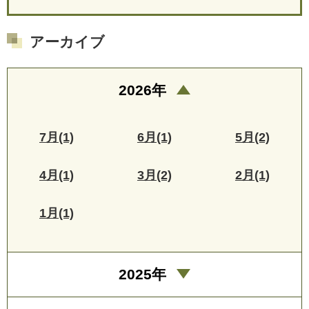
アーカイブ
2026年
7月(1)
6月(1)
5月(2)
4月(1)
3月(2)
2月(1)
1月(1)
2025年