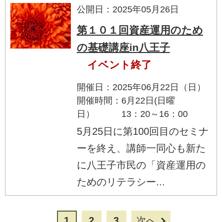
公開日：2025年05月26日
第１０１回資産運用のため
の基礎講座in八王子
イベント終了
開催日：2025年06月22日（日）
開催時間：6月22日(日曜
日） 13：20～16：00
5月25日に第100回目のセミナ
ーを終え、講師一同心も新た
に八王子市民の「資産運用の
ためのリテラシー...
1
2
3
次へ