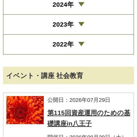
2024年
2023年
2022年
イベント・講座 社会教育
公開日：2026年07月29日
第115回資産運用のための基
礎講座in八王子