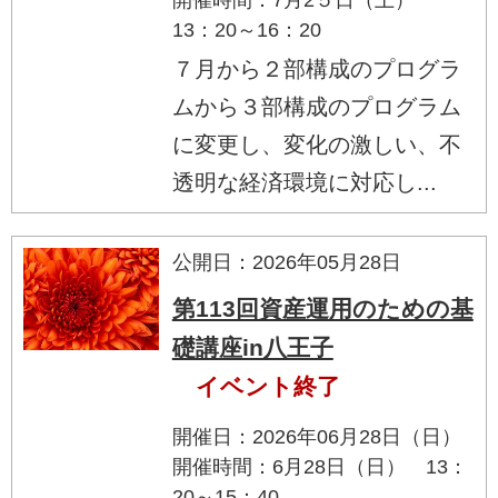
13：20～16：20
７月から２部構成のプログラ
ムから３部構成のプログラム
に変更し、変化の激しい、不
透明な経済環境に対応し...
公開日：2026年05月28日
第113回資産運用のための基
礎講座in八王子
イベント終了
開催日：2026年06月28日（日）
開催時間：6月28日（日） 13：
20～15：40