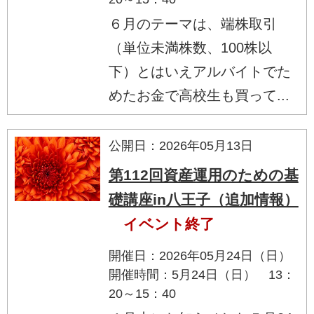
６月のテーマは、端株取引
（単位未満株数、100株以
下）とはいえアルバイトでた
めたお金で高校生も買って...
公開日：2026年05月13日
第112回資産運用のための基
礎講座in八王子（追加情報）
イベント終了
開催日：2026年05月24日（日）
開催時間：5月24日（日） 13：
20～15：40