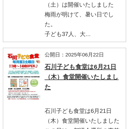
（土）は開催いたしました
梅雨が明けて、暑い日でし
た。
子ども37人、大...
公開日：2025年06月22日
石川子ども食堂は6月21日
（木）食堂開催いたしまし
た
石川子ども食堂は6月21日
（木）食堂開催いたしました