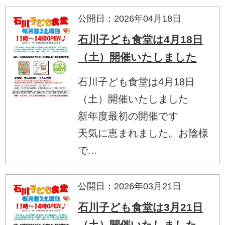
公開日：2026年04月18日
石川子ども食堂は4月18日
（土）開催いたしました
石川子ども食堂は4月18日
（土）開催いたしました
新年度最初の開催です
天気に恵まれました。お陰様
で...
公開日：2026年03月21日
石川子ども食堂は3月21日
（土）開催いたしました