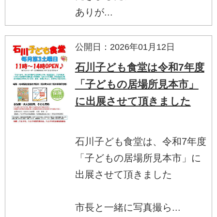
ありが...
公開日：2026年01月12日
石川子ども食堂は令和7年度
「子どもの居場所見本市」
に出展させて頂きました
石川子ども食堂は、令和7年度
「子どもの居場所見本市」に
出展させて頂きました
市長と一緒に写真撮ら...