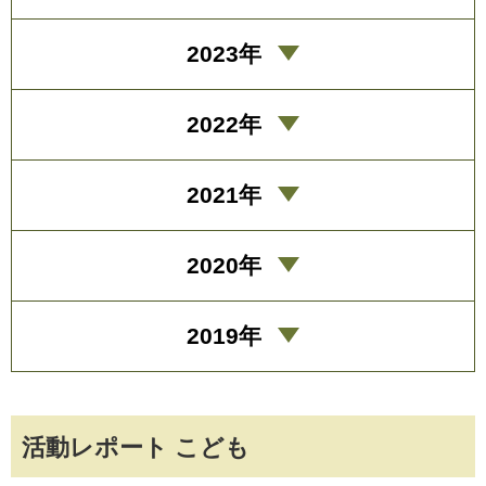
2023年
2022年
2021年
2020年
2019年
活動レポート こども