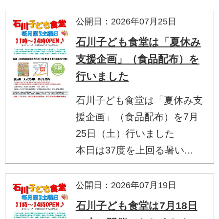
公開日：2026年07月25日
石川子ども食堂は「夏休み
支援企画」（食品配布）を
行いました
石川子ども食堂は「夏休み支
援企画」（食品配布）を7月
25日（土）行いました
本日は37度を上回る暑い...
公開日：2026年07月19日
石川子ども食堂は7月18日