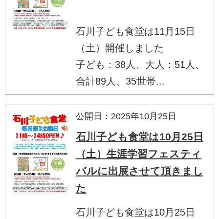
石川子ども食堂は11月15日
（土）開催しました
子ども：38人、大人：51人、
合計89人、35世帯...
公開日：2025年10月25日
石川子ども食堂は10月25日
（土）生涯学習フェスティ
バルに出展させて頂きまし
た
石川子ども食堂は10月25日