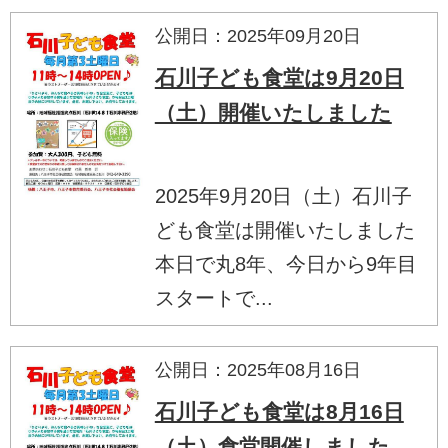
公開日：2025年09月20日
石川子ども食堂は9月20日
（土）開催いたしました
2025年9月20日（土）石川子
ども食堂は開催いたしました
本日で丸8年、今日から9年目
スタートで...
公開日：2025年08月16日
石川子ども食堂は8月16日
（土）食堂開催しました