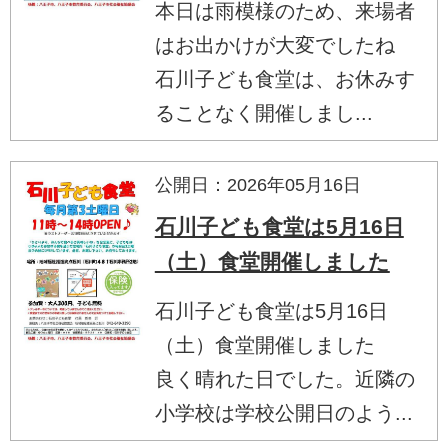
本日は雨模様のため、来場者
はお出かけが大変でしたね
石川子ども食堂は、お休みす
ることなく開催しまし...
公開日：2026年05月16日
石川子ども食堂は5月16日
（土）食堂開催しました
石川子ども食堂は5月16日
（土）食堂開催しました
良く晴れた日でした。近隣の
小学校は学校公開日のよう...