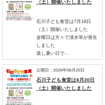
（土）開催いたしました
石川子ども食堂は7月18日
（土）開催いたしました
金曜日は方々で浸水等が発生
しました
蒸し暑い日で...
公開日：2026年06月20日
石川子ども食堂は6月20日
（土）開催いたしました