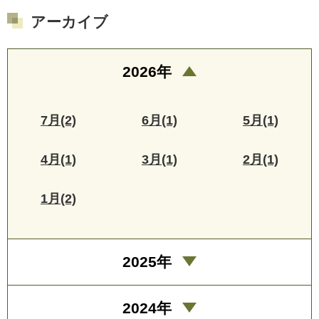
アーカイブ
2026年
7月(2)
6月(1)
5月(1)
4月(1)
3月(1)
2月(1)
1月(2)
2025年
2024年