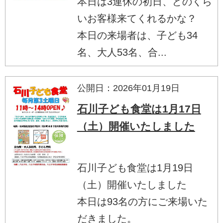
本日は3連休の初日、どのくら
いお客様来てくれるかな？
本日の来場者は、子ども34
名、大人53名、合...
公開日：2026年01月19日
石川子ども食堂は1月17日
（土）開催いたしました
石川子ども食堂は1月19日
（土）開催いたしました
本日は93名の方にご来場いた
だきました。