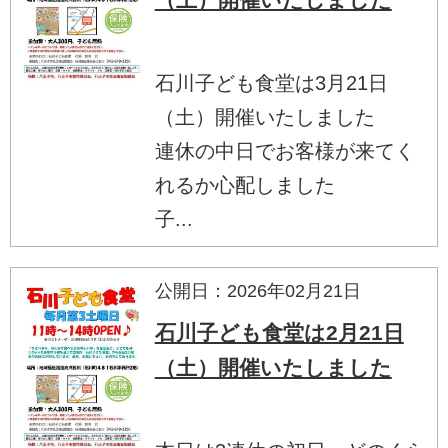
石川子ども食堂は3月21日
（土）開催いたしました
連休の中日でお客様が来てく
れるか心配しました
子...
公開日：2026年02月21日
石川子ども食堂は2月21日
（土）開催いたしました