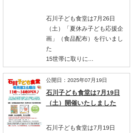
石川子ども食堂は7月26日
（土）「夏休み子ども応援企
画」（食品配布）を行いまし
た
15世帯に取りに...
公開日：2025年07月19日
石川子ども食堂は7月19日
（土）開催いたしました
石川子ども食堂は7月19日