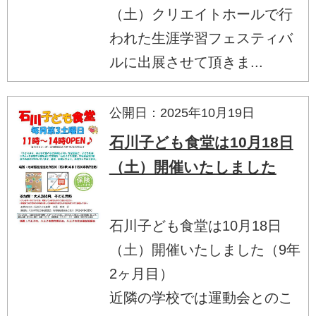
（土）クリエイトホールで行
われた生涯学習フェスティバ
ルに出展させて頂きま...
公開日：2025年10月19日
石川子ども食堂は10月18日
（土）開催いたしました
石川子ども食堂は10月18日
（土）開催いたしました（9年
2ヶ月目）
近隣の学校では運動会とのこ