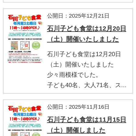
公開日：2025年12月21日
石川子ども食堂は12月20日
（土）開催いたしました
石川子ども食堂は12月20日
（土）開催いたしました
少々雨模様でした。
子ども40名、大人71名、ス...
公開日：2025年11月16日
石川子ども食堂は11月15日
（土）開催しました