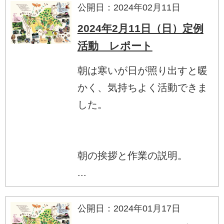
公開日：2024年02月11日
2024年2月11日（日）定例
活動 レポート
朝は寒いが日が照り出すと暖
かく、気持ちよく活動できま
した。
朝の挨拶と作業の説明。
...
公開日：2024年01月17日