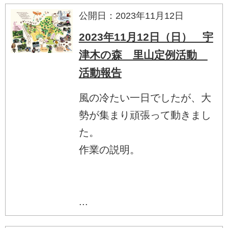
公開日：2023年11月12日
2023年11月12日（日） 宇
津木の森 里山定例活動
活動報告
風の冷たい一日でしたが、大
勢が集まり頑張って動きまし
た。
作業の説明。
...