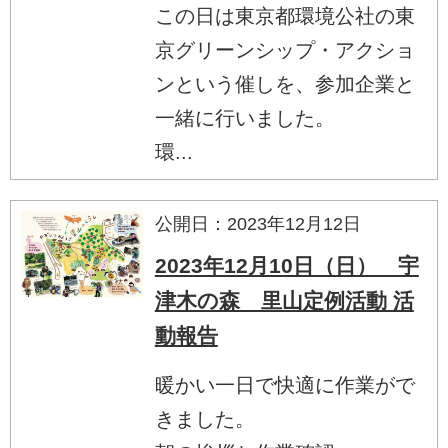
この日は東京都環境公社の東
京グリーンシップ・アクショ
ンという催しを、参加企業と
一緒に行いました。
環...
公開日：2023年12月12日
2023年12月10日（日） 宇
津木の森 里山定例活動 活
動報告
暖かい一日で快適に作業がで
きました。