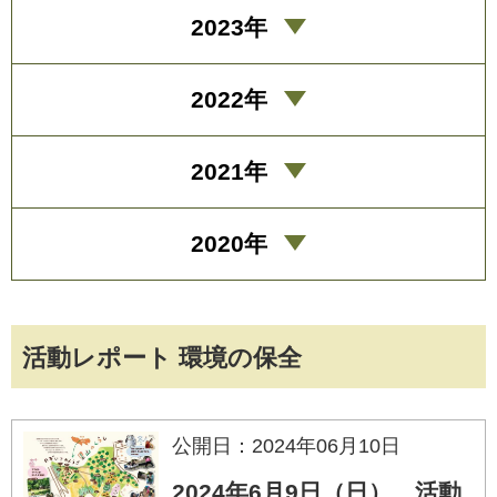
2023年
2022年
2021年
2020年
活動レポート 環境の保全
公開日：2024年06月10日
2024年6月9日（日） 活動