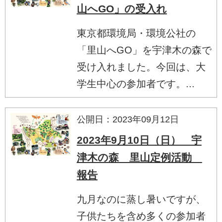
山へGO」の受入れ
東京都環境局・環境公社の
「里山へGO」を宇津木の森で
受け入れました。今回は、大
学生中心の参加者です。...
公開日：2023年09月12日
2023年9月10日（日） 宇
津木の森 里山定例活動
報告
九月なのに蒸し暑いですが、
子供たちを含め多くの参加者