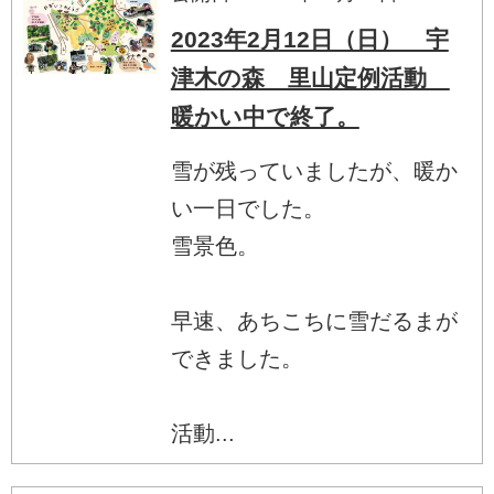
2023年2月12日（日） 宇
津木の森 里山定例活動
暖かい中で終了。
雪が残っていましたが、暖か
い一日でした。
雪景色。
早速、あちこちに雪だるまが
できました。
活動...