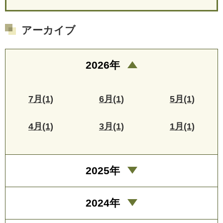
アーカイブ
2026年
7月(1)
6月(1)
5月(1)
4月(1)
3月(1)
1月(1)
2025年
2024年