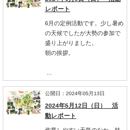
レポート
6月の定例活動です。少し暑め
の天候でしたが大勢の参加で
盛り上がりました。
朝の挨拶。
...
公開日：2024年05月13日
2024年5月12日（日） 活
動レポート
作業しやすい天気のなか、枝