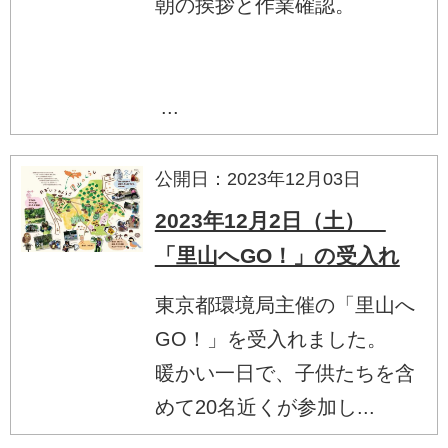
朝の挨拶と作業確認。
...
公開日：2023年12月03日
2023年12月2日（土）
「里山へGO！」の受入れ
東京都環境局主催の「里山へ
GO！」を受入れました。
暖かい一日で、子供たちを含
めて20名近くが参加し...