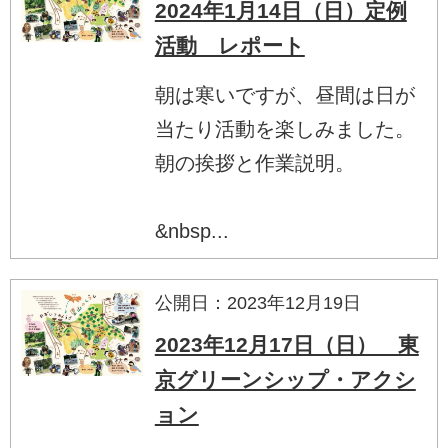
2024年1月14日（日）定例
活動 レポート
朝は寒いですが、昼間は日が
当たり活動を楽しみました。
朝の挨拶と作業説明。
&nbsp...
公開日：2023年12月19日
2023年12月17日（日） 東
京グリーンシップ・アクシ
ョン