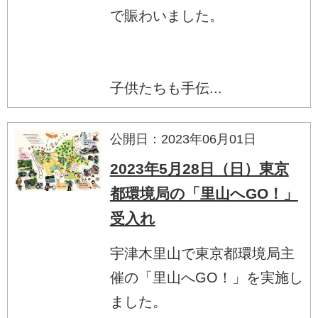
で賑わいました。
子供たちも手伝...
公開日：2023年06月01日
2023年5月28日（日）東京
都環境局の「里山へGO！」
受入れ
宇津木里山で東京都環境局主
催の「里山へGO！」を実施し
ました。