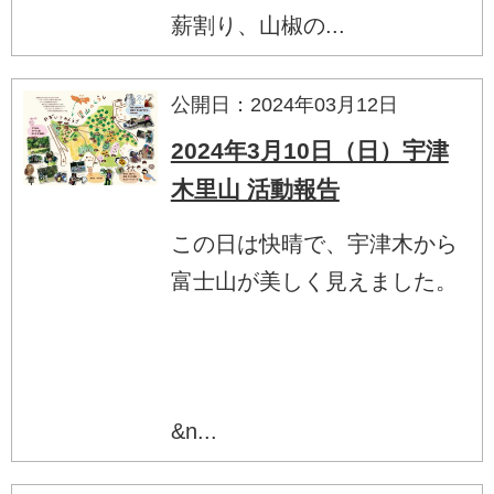
薪割り、山椒の...
公開日：2024年03月12日
2024年3月10日（日）宇津
木里山 活動報告
この日は快晴で、宇津木から
富士山が美しく見えました。
&n...