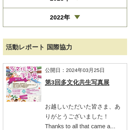
2022年
活動レポート 国際協力
公開日：2024年03月25日
第3回多文化共生写真展
お越しいただいた皆さま、あ
りがとうございました！
Thanks to all that came a...