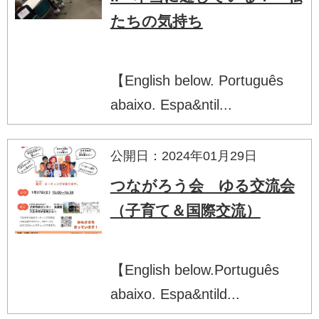
たちの気持ち
【English below. Português
abaixo. Espa&ntil...
公開日：2024年01月29日
つながろう会 ゆる交流会
（子育て＆国際交流）
【English below.Português
abaixo. Espa&ntild...