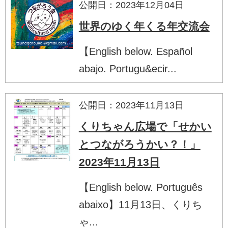
公開日：2023年12月04日
世界のゆく年くる年交流会
【English below. Español
abajo. Portugu&ecir...
公開日：2023年11月13日
くりちゃん広場で「せかい
とつながろうかい？！」
2023年11月13日
【English below. Português
abaixo】11月13日、くりち
ゃ...