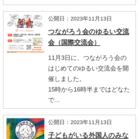
公開日：2023年11月13日
つながろう会のゆるい交流
会（国際交流会）
11月3日に、つながろう会の
はじめてのゆるい交流会を開
催しました。
15時から16時半まではどなた
で...
公開日：2023年11月13日
子どもがいる外国人のみな