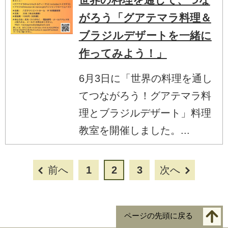
がろう「グアテマラ料理＆
ブラジルデザートを一緒に
作ってみよう！」
6月3日に「世界の料理を通し
てつながろう！グアテマラ料
理とブラジルデザート」料理
教室を開催しました。...
前へ
1
2
3
次へ
ページの先頭に戻る