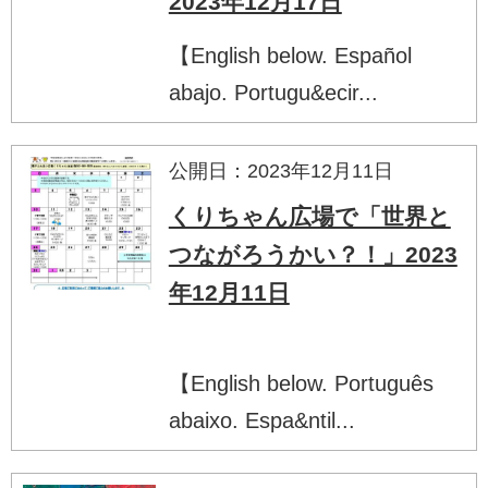
2023年12月17日
【English below. Español
abajo. Portugu&ecir...
公開日：2023年12月11日
くりちゃん広場で「世界と
つながろうかい？！」2023
年12月11日
【English below. Português
abaixo. Espa&ntil...