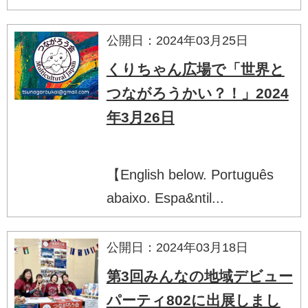
公開日：2024年03月25日
くりちゃん広場で「世界と
つながろうかい？！」2024
年3月26日
【English below. Português
abaixo. Espa&ntil...
公開日：2024年03月18日
第3回みんなの地域デビュー
パーティ802に出展しまし