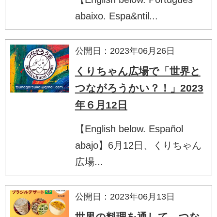
abaixo. Espa&ntil...
公開日：2023年06月26日
くりちゃん広場で「世界と
つながろうかい？！」2023
年６月12日
【English below. Español
abajo】6月12日、くりちゃん
広場...
公開日：2023年06月13日
世界の料理を通して、つな