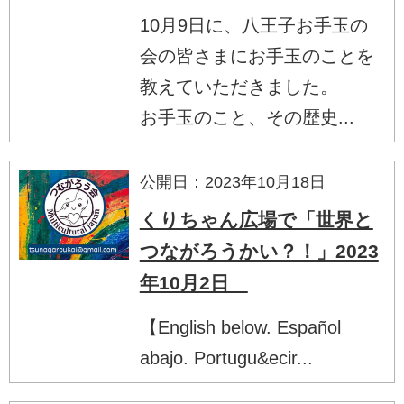
10月9日に、八王子お手玉の
会の皆さまにお手玉のことを
教えていただきました。
お手玉のこと、その歴史...
公開日：2023年10月18日
くりちゃん広場で「世界と
つながろうかい？！」2023
年10月2日
【English below. Español
abajo. Portugu&ecir...