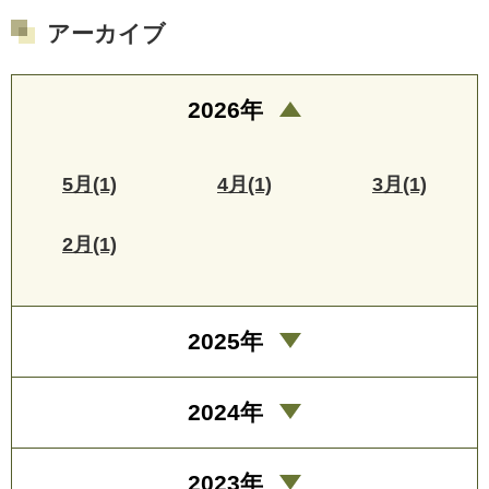
アーカイブ
2026年
5月(1)
4月(1)
3月(1)
2月(1)
2025年
2024年
2023年