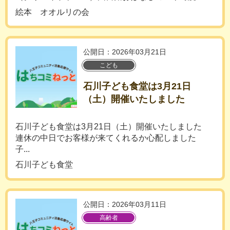
絵本 オオルリの会
公開日：2026年03月21日
こども
石川子ども食堂は3月21日
（土）開催いたしました
石川子ども食堂は3月21日（土）開催いたしました
連休の中日でお客様が来てくれるか心配しました
子...
石川子ども食堂
公開日：2026年03月11日
高齢者