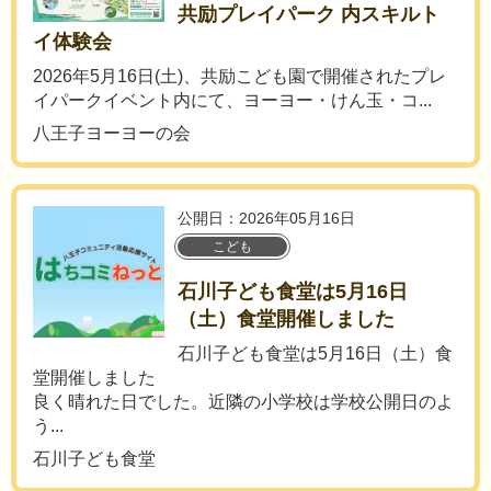
共励プレイパーク 内スキルト
イ体験会
2026年5月16日(土)、共励こども園で開催されたプレ
イパークイベント内にて、ヨーヨー・けん玉・コ...
八王子ヨーヨーの会
公開日：2026年05月16日
こども
石川子ども食堂は5月16日
（土）食堂開催しました
石川子ども食堂は5月16日（土）食
堂開催しました
良く晴れた日でした。近隣の小学校は学校公開日のよ
う...
石川子ども食堂