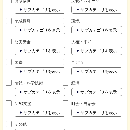
健康福祉
文化・スポーツ
サブカテゴリを表示
サブカテゴリを表示
地域振興
環境
サブカテゴリを表示
サブカテゴリを表示
防災安全
人権・平和
サブカテゴリを表示
サブカテゴリを表示
国際
こども
サブカテゴリを表示
サブカテゴリを表示
情報・科学技術
経済
サブカテゴリを表示
サブカテゴリを表示
NPO支援
町会・自治会
サブカテゴリを表示
サブカテゴリを表示
その他