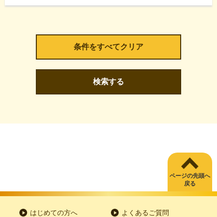
検索する
ページの先頭へ
戻る
はじめての方へ
よくあるご質問