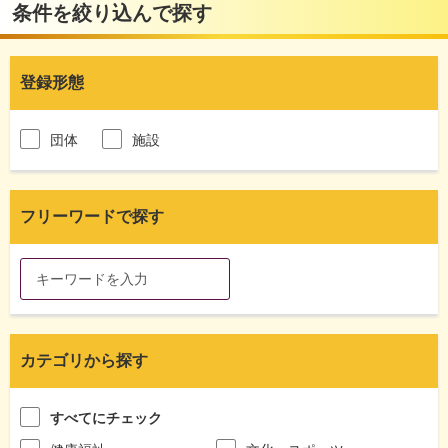
条件を絞り込んで探す
登録形態
団体
施設
フリーワードで探す
カテゴリから探す
すべてにチェック