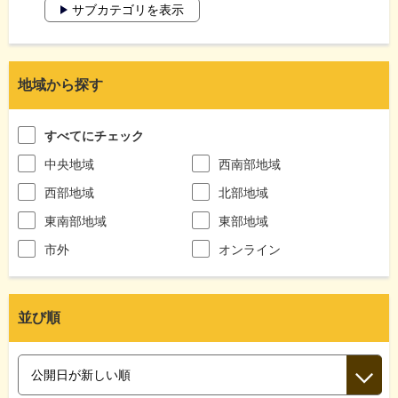
サブカテゴリを表示
地域から探す
すべてにチェック
中央地域
西南部地域
西部地域
北部地域
東南部地域
東部地域
市外
オンライン
並び順