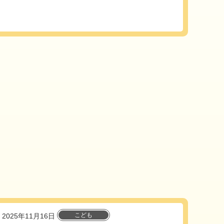
こども
2025年11月16日