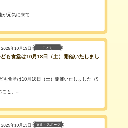
が元気に来て...
こども
2025年10月19日
ども食堂は10月18日（土）開催いたしまし
ども食堂は10月18日（土）開催いたしました（9
と、...
文化・スポーツ
2025年10月13日