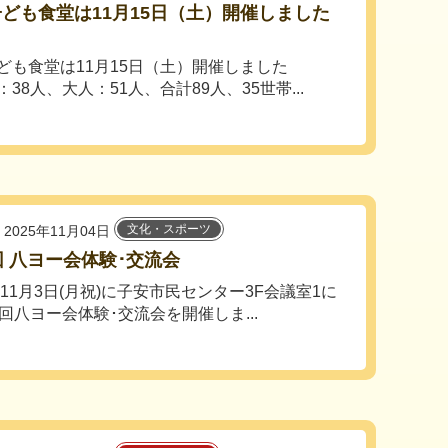
ども食堂は11月15日（土）開催しました
ども食堂は11月15日（土）開催しました
38人、大人：51人、合計89人、35世帯...
文化・スポーツ
2025年11月04日
回 八ヨー会体験･交流会
年11月3日(月祝)に子安市民センター3F会議室1に
3回八ヨー会体験･交流会を開催しま...