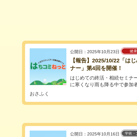
健康
公開日：2025年10月23日
【報告】2025/10/22
ナー」第4回を開催！
はじめての終活・相続セミナー
に寒くなり雨も降る中で参加者
おさふく
学術・
公開日：2025年10月16日