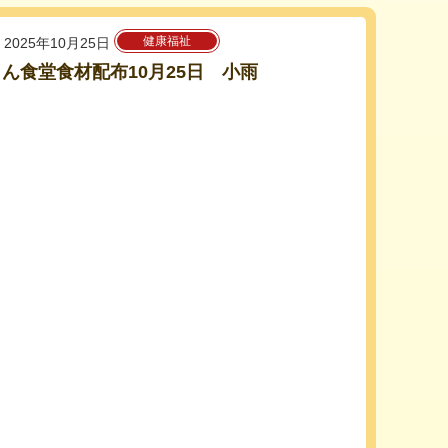
健康福祉
2025年10月25日
ん食堂食材配布10月25日 小雨