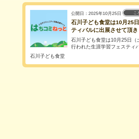
こ
公開日：2025年10月25日
石川子ども食堂は10月25
ティバルに出展させて頂き
石川子ども食堂は10月25日
行われた生涯学習フェスティバ
石川子ども食堂