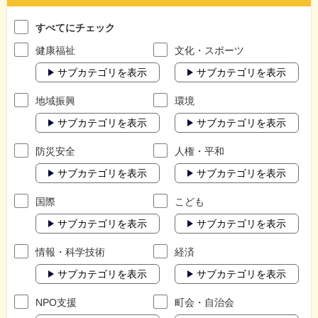
すべてにチェック
健康福祉
文化・スポーツ
サブカテゴリを表示
サブカテゴリを表示
地域振興
環境
サブカテゴリを表示
サブカテゴリを表示
防災安全
人権・平和
サブカテゴリを表示
サブカテゴリを表示
国際
こども
サブカテゴリを表示
サブカテゴリを表示
情報・科学技術
経済
サブカテゴリを表示
サブカテゴリを表示
NPO支援
町会・自治会