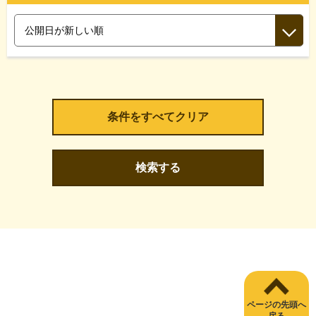
検索する
ページの先頭へ
戻る