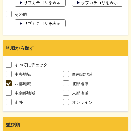
サブカテゴリを表示
サブカテゴリを表示
その他
サブカテゴリを表示
地域から探す
すべてにチェック
中央地域
西南部地域
西部地域
北部地域
東南部地域
東部地域
市外
オンライン
並び順