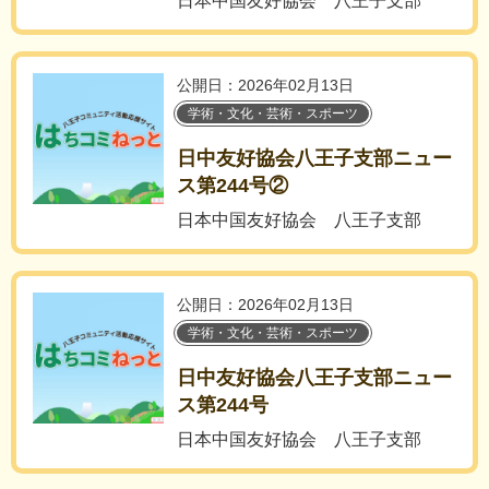
日本中国友好協会 八王子支部
公開日：2026年02月13日
学術・文化・芸術・スポーツ
日中友好協会八王子支部ニュー
ス第244号②
日本中国友好協会 八王子支部
公開日：2026年02月13日
学術・文化・芸術・スポーツ
日中友好協会八王子支部ニュー
ス第244号
日本中国友好協会 八王子支部