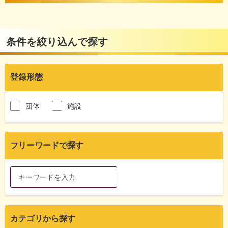
条件を絞り込んで探す
登録形態
団体
施設
フリーワードで探す
カテゴリから探す