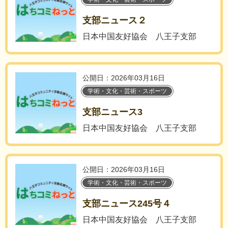
支部ニュース２
日本中国友好協会 八王子支部
公開日：2026年03月16日
学術・文化・芸術・スポーツ
支部ニュース3
日本中国友好協会 八王子支部
公開日：2026年03月16日
学術・文化・芸術・スポーツ
支部ニュース245号４
日本中国友好協会 八王子支部