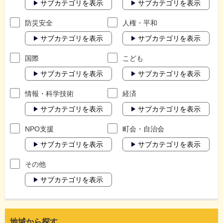
サブカテゴリを表示
サブカテゴリを表示
防災安全
人権・平和
サブカテゴリを表示
サブカテゴリを表示
国際
こども
サブカテゴリを表示
サブカテゴリを表示
情報・科学技術
経済
サブカテゴリを表示
サブカテゴリを表示
NPO支援
町会・自治会
サブカテゴリを表示
サブカテゴリを表示
その他
サブカテゴリを表示
地域から探す