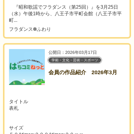
『昭和歌謡でフラダンス（第25回）』を3月25日
（水）午後1時から、八王子市平町会館（八王子市平
町...
フラダンス❁ふわり
公開日：2026年03月17日
学術・文化・芸術・スポーツ
会員の作品紹介 2026年3月
タイトル
表札
サイズ