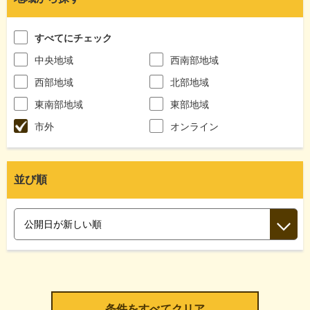
すべてにチェック
中央地域
西南部地域
西部地域
北部地域
東南部地域
東部地域
市外
オンライン
並び順