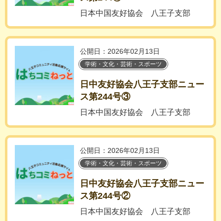
日本中国友好協会 八王子支部
公開日：2026年02月13日
学術・文化・芸術・スポーツ
日中友好協会八王子支部ニュー
ス第244号③
日本中国友好協会 八王子支部
公開日：2026年02月13日
学術・文化・芸術・スポーツ
日中友好協会八王子支部ニュー
ス第244号②
日本中国友好協会 八王子支部