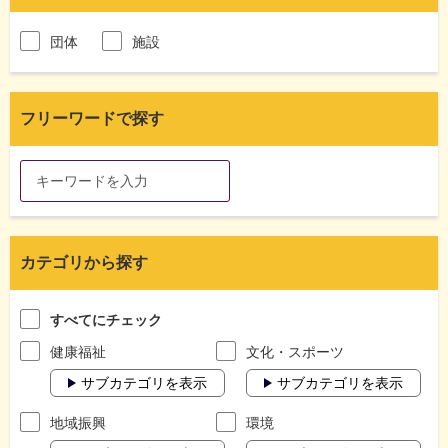
団体
施設
フリーワードで探す
カテゴリから探す
すべてにチェック
健康福祉
文化・スポーツ
サブカテゴリを表示
サブカテゴリを表示
地域振興
環境