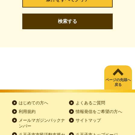
検索する
ページの先頭へ
戻る
はじめての方へ
よくあるご質問
利用規約
情報発信をご希望の方へ
メールマガジンバックナ
サイトマップ
ンバー
八王子市市民活動支援セ
八王子市トップページ