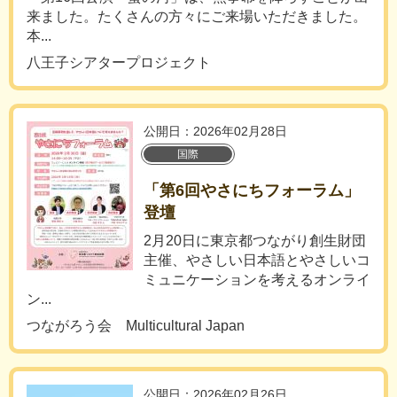
来ました。たくさんの方々にご来場いただきました。
本...
八王子シアタープロジェクト
公開日：2026年02月28日
国際
「第6回やさにちフォーラム」
登壇
2月20日に東京都つながり創生財団
主催、やさしい日本語とやさしいコ
ミュニケーションを考えるオンライ
ン...
つながろう会 Multicultural Japan
公開日：2026年02月26日