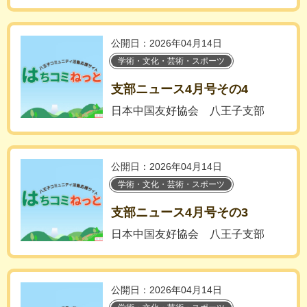
公開日：2026年04月14日
学術・文化・芸術・スポーツ
支部ニュース4月号その4
日本中国友好協会 八王子支部
公開日：2026年04月14日
学術・文化・芸術・スポーツ
支部ニュース4月号その3
日本中国友好協会 八王子支部
公開日：2026年04月14日