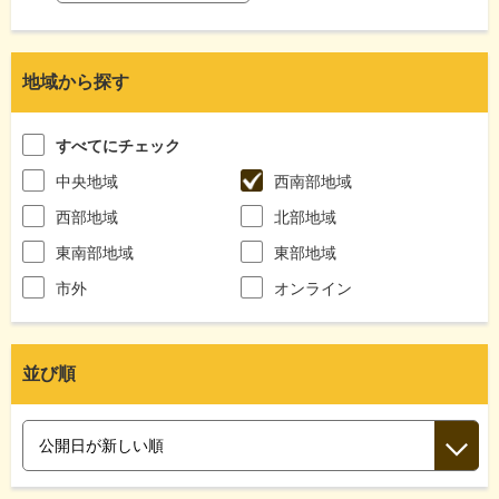
地域から探す
すべてにチェック
中央地域
西南部地域
西部地域
北部地域
東南部地域
東部地域
市外
オンライン
並び順