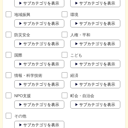
サブカテゴリを表示
サブカテゴリを表示
地域振興
環境
サブカテゴリを表示
サブカテゴリを表示
防災安全
人権・平和
サブカテゴリを表示
サブカテゴリを表示
国際
こども
サブカテゴリを表示
サブカテゴリを表示
情報・科学技術
経済
サブカテゴリを表示
サブカテゴリを表示
NPO支援
町会・自治会
サブカテゴリを表示
サブカテゴリを表示
その他
サブカテゴリを表示