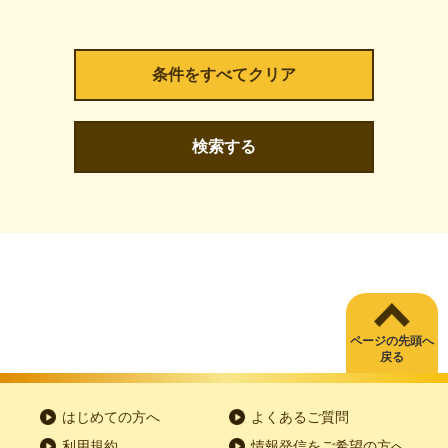
検索する
ページの先頭へ
戻る
はじめての方へ
よくあるご質問
利用規約
情報発信をご希望の方へ