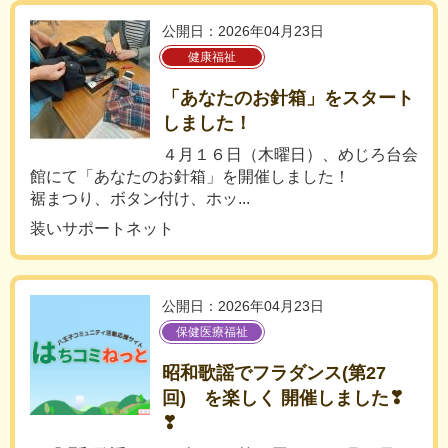
公開日：2026年04月23日
健康福祉
「あなたのお針箱」をスタート
しました！
４月１６日（木曜日）、めじろ台会
館にて「あなたのお針箱」を開催しました！
裾まつり、ボタン付け、ホッ...
装いサポートネット
公開日：2026年04月23日
保健医療福祉
昭和歌謡でフラダンス(第27
回) を楽しく 開催しました❣
❣