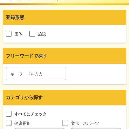
登録形態
団体
施設
フリーワードで探す
カテゴリから探す
すべてにチェック
健康福祉
文化・スポーツ