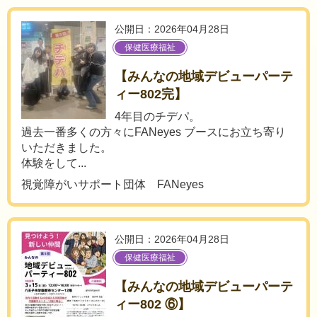
公開日：2026年04月28日
保健医療福祉
【みんなの地域デビューパーテ
ィー802完】
4年目のチデパ。
過去一番多くの方々にFANeyes ブースにお立ち寄り
いただきました。
体験をして...
視覚障がいサポート団体 FANeyes
公開日：2026年04月28日
保健医療福祉
【みんなの地域デビューパーテ
ィー802 ⑥】