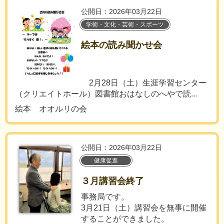
公開日：2026年03月22日
学術・文化・芸術・スポーツ
絵本の読み聞かせ会
2月28日（土）生涯学習センター
（クリエイトホール）図書館おはなしのへやで読...
絵本 オオルリの会
公開日：2026年03月22日
健康促進
３月講習会終了
事務局です。
3月21日（土）講習会を無事に開催
することができました。