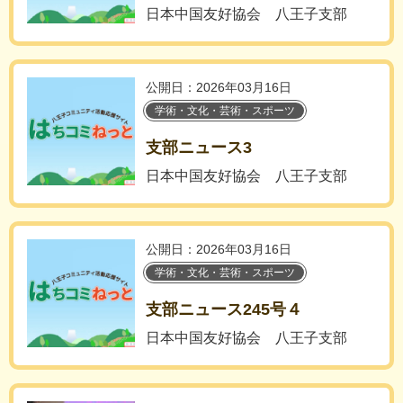
日本中国友好協会 八王子支部
公開日：2026年03月16日
学術・文化・芸術・スポーツ
支部ニュース3
日本中国友好協会 八王子支部
公開日：2026年03月16日
学術・文化・芸術・スポーツ
支部ニュース245号４
日本中国友好協会 八王子支部