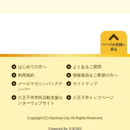
ページの先頭へ
戻る
はじめての方へ
よくあるご質問
利用規約
情報発信をご希望の方へ
メールマガジンバックナ
サイトマップ
ンバー
八王子市市民活動支援セ
八王子市トップページ
ンターウェブサイト
Copyright
(C)
Hachioji-City. All Rights Reserved.
Powered By
元気365