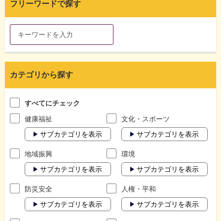
フリーワードで探す
カテゴリから探す
すべてにチェック
健康福祉
文化・スポーツ
サブカテゴリを表示
サブカテゴリを表示
地域振興
環境
サブカテゴリを表示
サブカテゴリを表示
防災安全
人権・平和
サブカテゴリを表示
サブカテゴリを表示