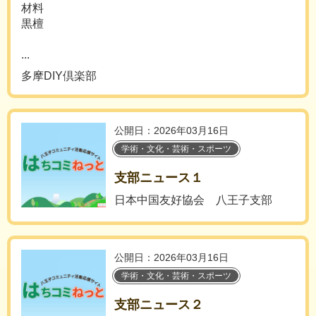
材料
黒檀
...
多摩DIY倶楽部
公開日：2026年03月16日
学術・文化・芸術・スポーツ
支部ニュース１
日本中国友好協会 八王子支部
公開日：2026年03月16日
学術・文化・芸術・スポーツ
支部ニュース２