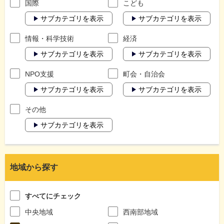
国際
こども
サブカテゴリを表示
サブカテゴリを表示
情報・科学技術
経済
サブカテゴリを表示
サブカテゴリを表示
NPO支援
町会・自治会
サブカテゴリを表示
サブカテゴリを表示
その他
サブカテゴリを表示
地域から探す
すべてにチェック
中央地域
西南部地域