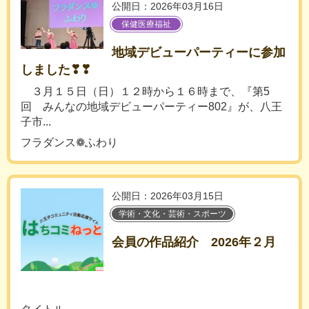
公開日：2026年03月16日
保健医療福祉
地域デビューパーティーに参加
しました❣❣
３月１５日（日）１２時から１６時まで、『第5
回 みんなの地域デビューパーティー802』が、八王
子市...
フラダンス❁ふわり
公開日：2026年03月15日
学術・文化・芸術・スポーツ
会員の作品紹介 2026年２月