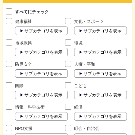
すべてにチェック
健康福祉
文化・スポーツ
サブカテゴリを表示
サブカテゴリを表示
地域振興
環境
サブカテゴリを表示
サブカテゴリを表示
防災安全
人権・平和
サブカテゴリを表示
サブカテゴリを表示
国際
こども
サブカテゴリを表示
サブカテゴリを表示
情報・科学技術
経済
サブカテゴリを表示
サブカテゴリを表示
NPO支援
町会・自治会