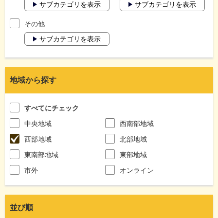
サブカテゴリを表示
サブカテゴリを表示
その他
サブカテゴリを表示
地域から探す
すべてにチェック
中央地域
西南部地域
西部地域
北部地域
東南部地域
東部地域
市外
オンライン
並び順