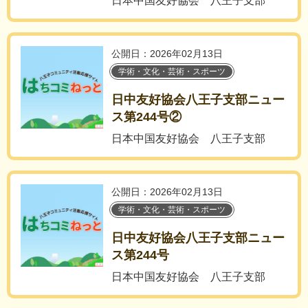
日本中国友好協会 八王子支部
公開日：2026年02月13日
学術・文化・芸術・スポーツ
日中友好協会八王子支部ニュー
ス第244号②
日本中国友好協会 八王子支部
公開日：2026年02月13日
学術・文化・芸術・スポーツ
日中友好協会八王子支部ニュー
ス第244号
日本中国友好協会 八王子支部