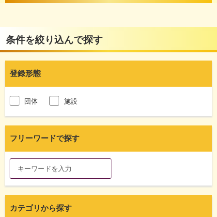
条件を絞り込んで探す
登録形態
団体
施設
フリーワードで探す
カテゴリから探す