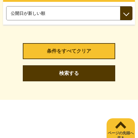
検索する
ページの先頭へ
戻る