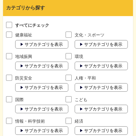
カテゴリから探す
すべてにチェック
健康福祉
文化・スポーツ
サブカテゴリを表示
サブカテゴリを表示
地域振興
環境
サブカテゴリを表示
サブカテゴリを表示
防災安全
人権・平和
サブカテゴリを表示
サブカテゴリを表示
国際
こども
サブカテゴリを表示
サブカテゴリを表示
情報・科学技術
経済
サブカテゴリを表示
サブカテゴリを表示