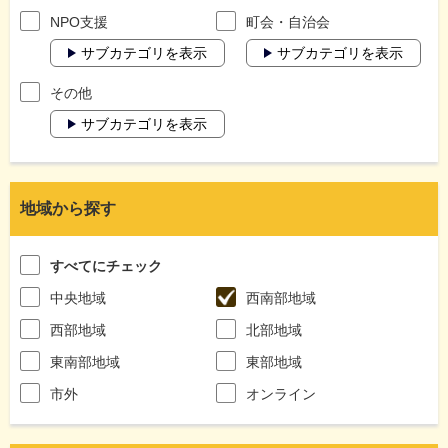
NPO支援
町会・自治会
サブカテゴリを表示
サブカテゴリを表示
その他
サブカテゴリを表示
地域から探す
すべてにチェック
中央地域
西南部地域
西部地域
北部地域
東南部地域
東部地域
市外
オンライン