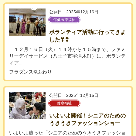
公開日：2025年12月16日
保健医療福祉
ボランティア活動に行ってきま
した❣❣
１２月１６日（火）１４時から１５時まで、ファミ
リーデイサービス（八王子市宇津木町）に、ボランテ
ィア...
フラダンス❁ふわり
公開日：2025年12月15日
健康福祉
いよいよ開催！シニアのための
うきうきファッションショー
いよいよ迫った「シニアのためのうきうきファッショ