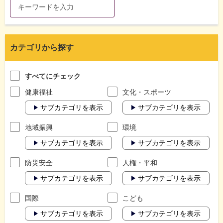
カテゴリから探す
すべてにチェック
健康福祉
文化・スポーツ
サブカテゴリを表示
サブカテゴリを表示
地域振興
環境
サブカテゴリを表示
サブカテゴリを表示
防災安全
人権・平和
サブカテゴリを表示
サブカテゴリを表示
国際
こども
サブカテゴリを表示
サブカテゴリを表示