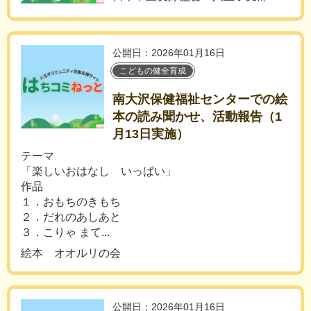
公開日：2026年01月16日
こどもの健全育成
南大沢保健福祉センターでの絵
本の読み聞かせ、活動報告（1
月13日実施）
テーマ
「楽しいおはなし いっぱい」
作品
１．おもちのきもち
２．だれのあしあと
３．こりゃ まて...
絵本 オオルリの会
公開日：2026年01月16日