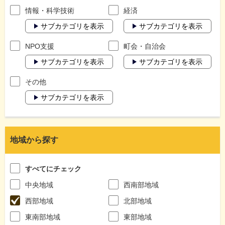
情報・科学技術
経済
サブカテゴリを表示
サブカテゴリを表示
NPO支援
町会・自治会
サブカテゴリを表示
サブカテゴリを表示
その他
サブカテゴリを表示
地域から探す
すべてにチェック
中央地域
西南部地域
西部地域
北部地域
東南部地域
東部地域