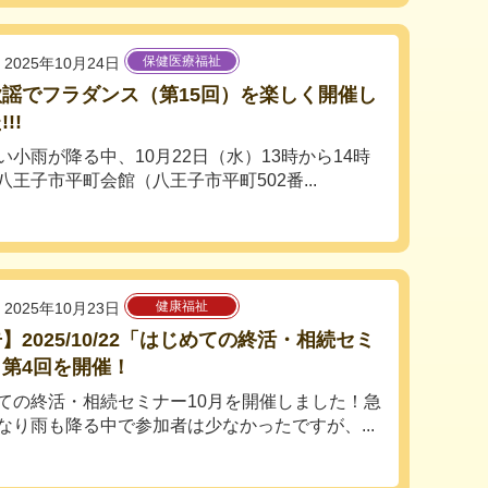
保健医療福祉
2025年10月24日
謡でフラダンス（第15回）を楽しく開催し
!!
小雨が降る中、10月22日（水）13時から14時
八王子市平町会館（八王子市平町502番...
健康福祉
2025年10月23日
】2025/10/22「はじめての終活・相続セミ
第4回を開催！
ての終活・相続セミナー10月を開催しました！急
なり雨も降る中で参加者は少なかったですが、...