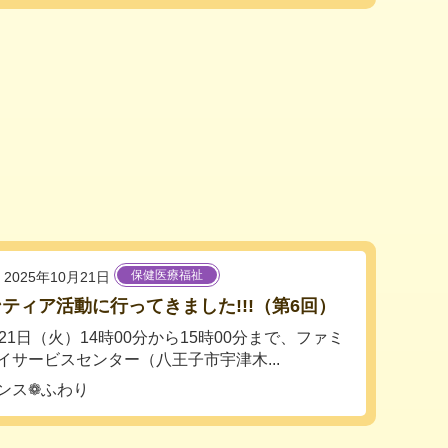
保健医療福祉
2025年10月21日
ティア活動に行ってきました!!!（第6回）
21日（火）14時00分から15時00分まで、ファミ
イサービスセンター（八王子市宇津木...
ンス❁ふわり