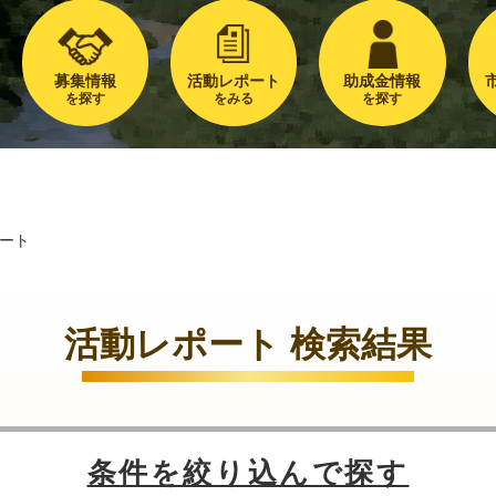
募集情報
活動レポート
助成金情報
を探す
をみる
を探す
ート
活動レポート 検索結果
条件を絞り込んで探す