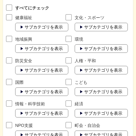
すべてにチェック
健康福祉
文化・スポーツ
サブカテゴリを表示
サブカテゴリを表示
地域振興
環境
サブカテゴリを表示
サブカテゴリを表示
防災安全
人権・平和
サブカテゴリを表示
サブカテゴリを表示
国際
こども
サブカテゴリを表示
サブカテゴリを表示
情報・科学技術
経済
サブカテゴリを表示
サブカテゴリを表示
NPO支援
町会・自治会
サブカテゴリを表示
サブカテゴリを表示