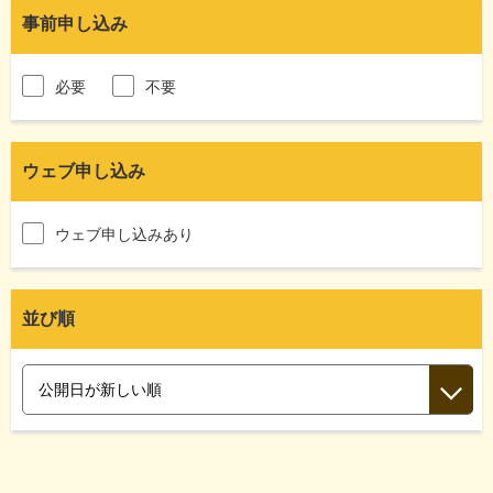
事前申し込み
必要
不要
ウェブ申し込み
ウェブ申し込みあり
並び順