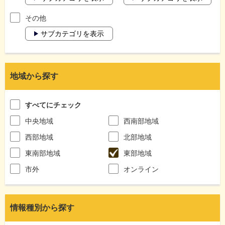
その他
サブカテゴリを表示
地域から探す
すべてにチェック
中央地域
西南部地域
西部地域
北部地域
東南部地域
東部地域
市外
オンライン
情報種別から探す