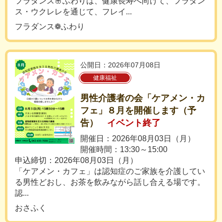
フラダンス🌸ふわりは、健康長寿へ向けて、フラダン
ス・ウクレレを通じて、フレイ...
フラダンス❁ふわり
公開日：2026年07月08日
健康福祉
男性介護者の会「ケアメン・カ
フェ」８月を開催します（予
告）
イベント終了
開催日：2026年08月03日（月）
開催時間：13:30～15:00
申込締切：2026年08月03日（月）
「ケアメン・カフェ」は認知症のご家族を介護してい
る男性どおし、お茶を飲みながら話し合える場です。
認...
おさふく