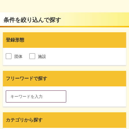
条件を絞り込んで探す
登録形態
団体
施設
フリーワードで探す
カテゴリから探す