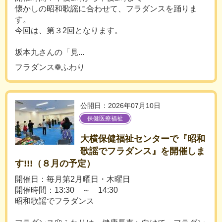
懐かしの昭和歌謡に合わせて、フラダンスを踊りま
す。
今回は、第３2回となります。
坂本九さんの「見...
フラダンス❁ふわり
公開日：2026年07月10日
保健医療福祉
大横保健福祉センターで『昭和
歌謡でフラダンス』を開催しま
す!!!（８月の予定）
開催日：毎月第2月曜日・木曜日
開催時間：13:30 ～ 14:30
昭和歌謡でフラダンス