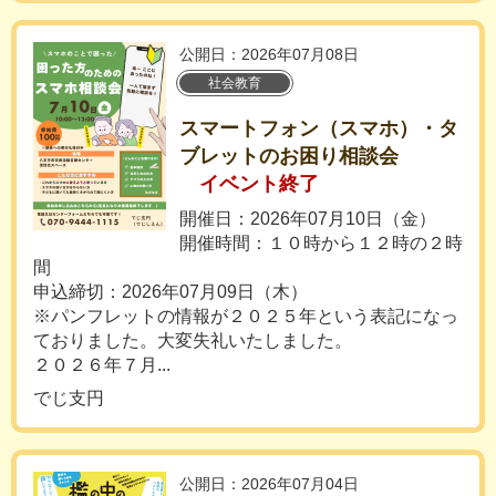
公開日：2026年07月08日
社会教育
スマートフォン（スマホ）・タ
ブレットのお困り相談会
イベント終了
開催日：2026年07月10日（金）
開催時間：１０時から１２時の２時
間
申込締切：2026年07月09日（木）
※パンフレットの情報が２０２５年という表記になっ
ておりました。大変失礼いたしました。
２０２６年７月...
でじ支円
公開日：2026年07月04日