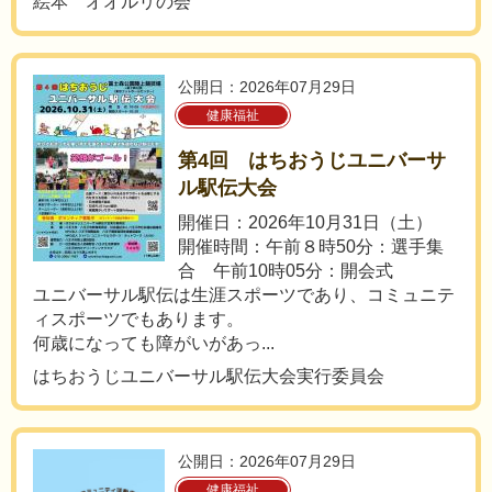
絵本 オオルリの会
公開日：2026年07月29日
健康福祉
第4回 はちおうじユニバーサ
ル駅伝大会
開催日：2026年10月31日（土）
開催時間：午前８時50分：選手集
合 午前10時05分：開会式
ユニバーサル駅伝は生涯スポーツであり、コミュニテ
ィスポーツでもあります。
何歳になっても障がいがあっ...
はちおうじユニバーサル駅伝大会実行委員会
公開日：2026年07月29日
健康福祉