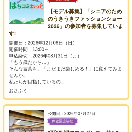
【モデル募集】「シニアのため
のうきうきファッションショー
2026」の参加者を募集していま
す!
開催日：2026年12月06日（日）
開催時間：13:00～
申込締切：2026年08月31日（月）
「もう歳だから…」
そんな言葉を、「まだまだ楽しめる！」に変えてみま
せんか。
私たちが目指しているの...
おさふく
公開日：2026年07月27日
保健医療福祉