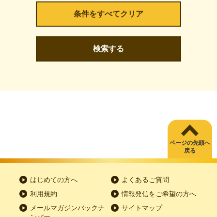
検索する
ページの先頭へ
戻る
はじめての方へ
よくあるご質問
利用規約
情報発信をご希望の方へ
メールマガジンバックナ
サイトマップ
ンバー