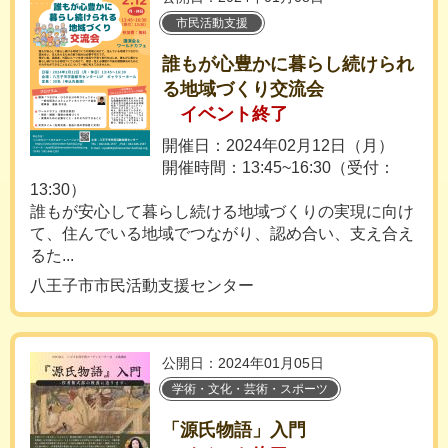
市民活動支援
誰もが心豊かに暮らし続けられ
る地域づくり交流会
イベント終了
開催日：2024年02月12日（月）
開催時間：13:45~16:30（受付：
13:30）
誰もが安心して暮らし続ける地域づくりの実現に向け
て、住んでいる地域でつながり、認め合い、支え合え
るた...
八王子市市民活動支援センター
公開日：2024年01月05日
学術・文化・芸術・スポーツ
「源氏物語」入門