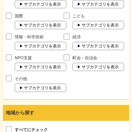
サブカテゴリを表示
サブカテゴリを表示
国際
こども
サブカテゴリを表示
サブカテゴリを表示
情報・科学技術
経済
サブカテゴリを表示
サブカテゴリを表示
NPO支援
町会・自治会
サブカテゴリを表示
サブカテゴリを表示
その他
サブカテゴリを表示
地域から探す
すべてにチェック