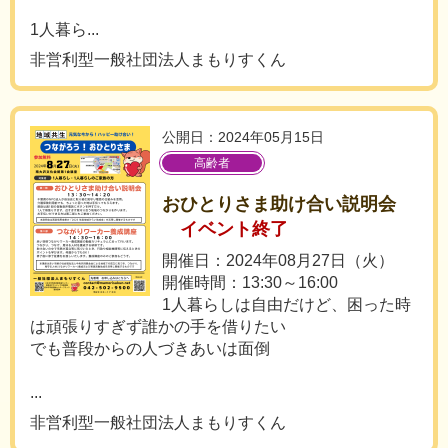
1人暮ら...
非営利型一般社団法人まもりすくん
公開日：2024年05月15日
高齢者
おひとりさま助け合い説明会
イベント終了
開催日：2024年08月27日（火）
開催時間：13:30～16:00
1人暮らしは自由だけど、困った時
は頑張りすぎず誰かの手を借りたい
でも普段からの人づきあいは面倒
...
非営利型一般社団法人まもりすくん