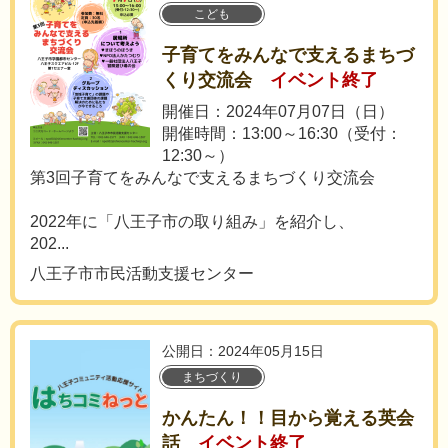
こども
子育てをみんなで支えるまちづ
くり交流会
イベント終了
開催日：2024年07月07日（日）
開催時間：13:00～16:30（受付：
12:30～）
第3回子育てをみんなで支えるまちづくり交流会
2022年に「八王子市の取り組み」を紹介し、
202...
八王子市市民活動支援センター
公開日：2024年05月15日
まちづくり
かんたん！！目から覚える英会
話
イベント終了