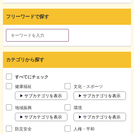
フリーワードで探す
カテゴリから探す
すべてにチェック
健康福祉
文化・スポーツ
サブカテゴリを表示
サブカテゴリを表示
地域振興
環境
サブカテゴリを表示
サブカテゴリを表示
防災安全
人権・平和