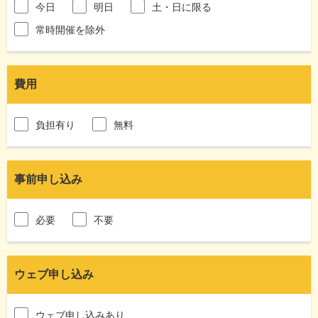
今日
明日
土・日に限る
常時開催を除外
費用
負担有り
無料
事前申し込み
必要
不要
ウェブ申し込み
ウェブ申し込みあり