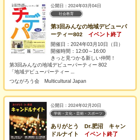
公開日：2024年03月04日
社会教育
第3回みんなの地域デビューパ
ーティー802
イベント終了
開催日：2024年03月10日（日）
開催時間：12:00～16:00
きっと見つかる新しい仲間！
第3回みんなの地域デビューパーティー 802
「地域デビューパーティー ...
つながろう会 Multicultural Japan
公開日：2024年02月20日
学術・文化・芸術・スポーツ
ありがとう Dr.肥沼 キャン
ドルナイト
イベント終了