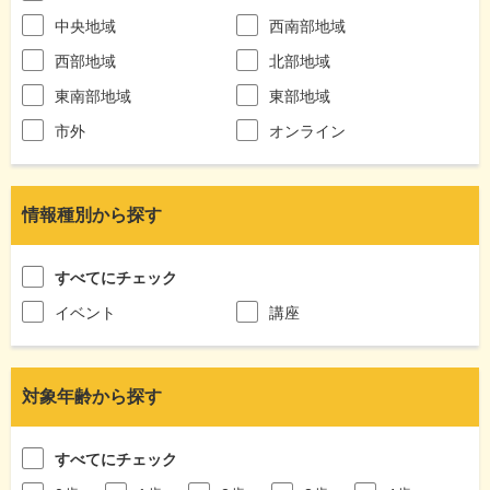
中央地域
西南部地域
西部地域
北部地域
東南部地域
東部地域
市外
オンライン
情報種別から探す
すべてにチェック
イベント
講座
対象年齢から探す
すべてにチェック