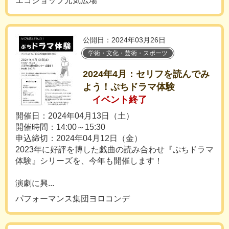
エコショップ元気広場
公開日：2024年03月26日
学術・文化・芸術・スポーツ
2024年4月：セリフを読んでみ
よう！ぷちドラマ体験
イベント終了
開催日：2024年04月13日（土）
開催時間：14:00～15:30
申込締切：2024年04月12日（金）
2023年に好評を博した戯曲の読み合わせ『ぷちドラマ
体験』シリーズを、今年も開催します！
演劇に興...
パフォーマンス集団ヨロコンデ