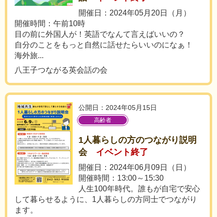
開催日：2024年05月20日（月）
開催時間：午前10時
目の前に外国人が！英語でなんて言えばいいの？
自分のことをもっと自然に話せたらいいのになぁ！
海外旅...
八王子つながる英会話の会
公開日：2024年05月15日
高齢者
1人暮らしの方のつながり説明
会
イベント終了
開催日：2024年06月09日（日）
開催時間：13:00～15:30
人生100年時代。誰もが自宅で安心
して暮らせるように、1人暮らしの方同士でつながり
ます。