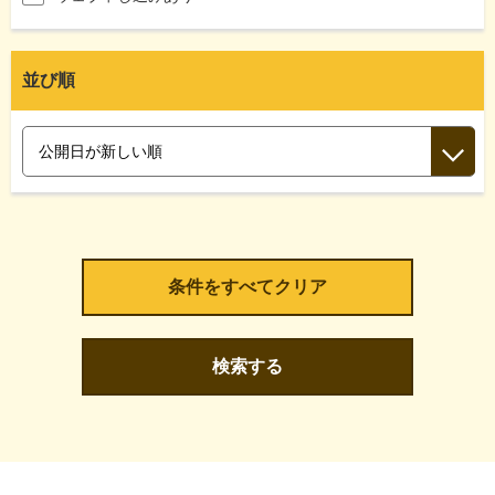
並び順
検索する