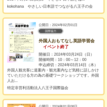
kokohana やさしい日本語でつながる八王子の会
公開日：2024年02月01日
国際協力
外国人おもてなし英語学習会
イベント終了
開催日：2024年03月24日（日）
開催時間：10：00～12：00
申込締切：2024年03月14日（木）
外国人観光客に道案内・観光案内など気軽に話しかけ
ていただける方の為の基礎ワークショップです。外国
人お...
特定非営利活動法人八王子国際協会
公開日：2024年01月08日