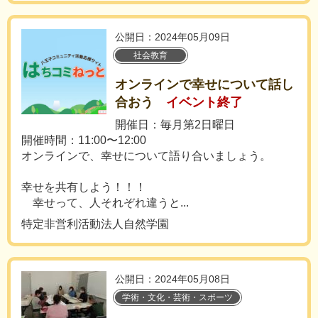
公開日：2024年05月09日
社会教育
オンラインで幸せについて話し
合おう
イベント終了
開催日：毎月第2日曜日
開催時間：11:00〜12:00
オンラインで、幸せについて語り合いましょう。
幸せを共有しよう！！！
幸せって、人それぞれ違うと...
特定非営利活動法人自然学園
公開日：2024年05月08日
学術・文化・芸術・スポーツ