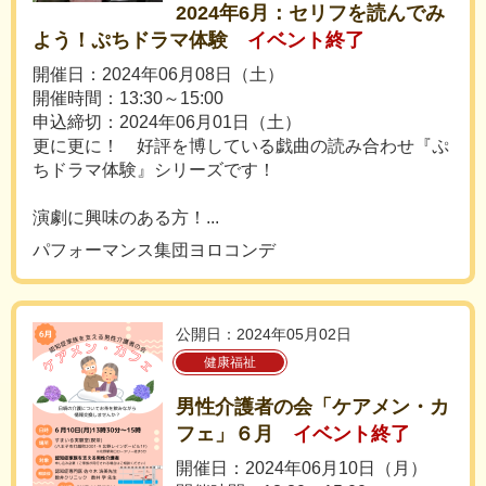
2024年6月：セリフを読んでみ
よう！ぷちドラマ体験
イベント終了
開催日：2024年06月08日（土）
開催時間：13:30～15:00
申込締切：2024年06月01日（土）
更に更に！ 好評を博している戯曲の読み合わせ『ぷ
ちドラマ体験』シリーズです！
演劇に興味のある方！...
パフォーマンス集団ヨロコンデ
公開日：2024年05月02日
健康福祉
男性介護者の会「ケアメン・カ
フェ」６月
イベント終了
開催日：2024年06月10日（月）