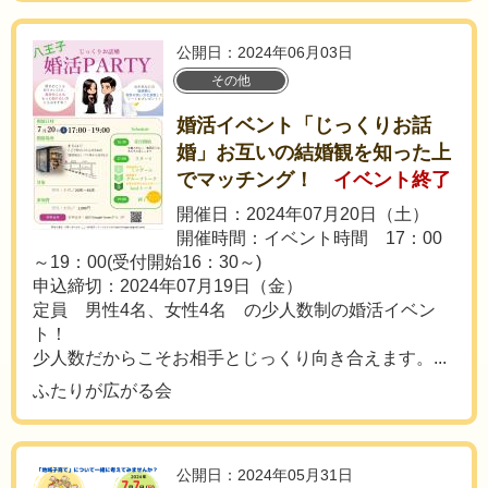
公開日：2024年06月03日
その他
婚活イベント「じっくりお話
婚」お互いの結婚観を知った上
でマッチング！
イベント終了
開催日：2024年07月20日（土）
開催時間：イベント時間 17：00
～19：00(受付開始16：30～)
申込締切：2024年07月19日（金）
定員 男性4名、女性4名 の少人数制の婚活イベン
ト！
少人数だからこそお相手とじっくり向き合えます。...
ふたりが広がる会
公開日：2024年05月31日