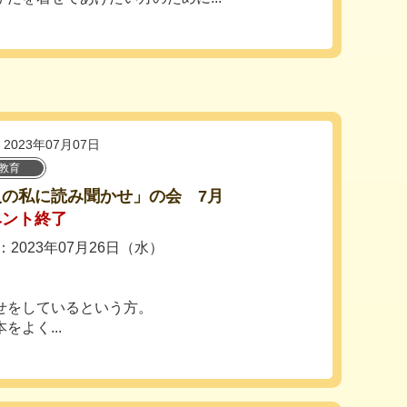
2023年07月07日
教育
人の私に読み聞かせ」の会 7月
ベント終了
2023年07月26日（水）
せをしているという方。
よく...