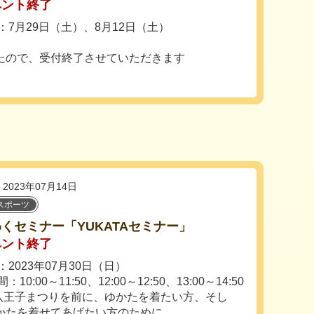
ベント終了
：7月29日（土）、8月12日（土）
たので、受付終了させていただきます
2023年07月14日
スポーツ
くセミナー「YUKATAセミナー」
ベント終了
2023年07月30日（日）
10:00～11:50、12:00～12:50、13:00～14:50
八王子まつりを前に、ゆかたを着たい方、そし
たを着せてあげたい方のために...