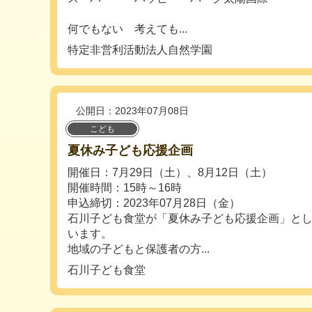
何でもない 考えても...
特定非営利活動法人自然学園
公開日：2023年07月08日
こども
夏休み子ども応援企画
開催日：7月29日（土）、8月12日（土）
開催時間：15時～16時
申込締切：2023年07月28日（金）
石川子ども食堂が「夏休み子ども応援企画」と
います。
地域の子どもと保護者の方...
石川子ども食堂