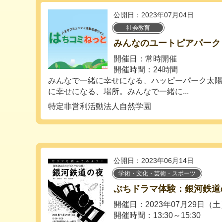
公開日：2023年07月04日
社会教育
みんなのユートピアパーク
開催日：常時開催
開催時間：24時間
みんなで一緒に幸せになる、ハッピーパーク太
に幸せになる、場所。みんなで一緒に...
特定非営利活動法人自然学園
公開日：2023年06月14日
学術・文化・芸術・スポーツ
ぷちドラマ体験：銀河鉄道
開催日：2023年07月29日（
開催時間：13:30～15:30