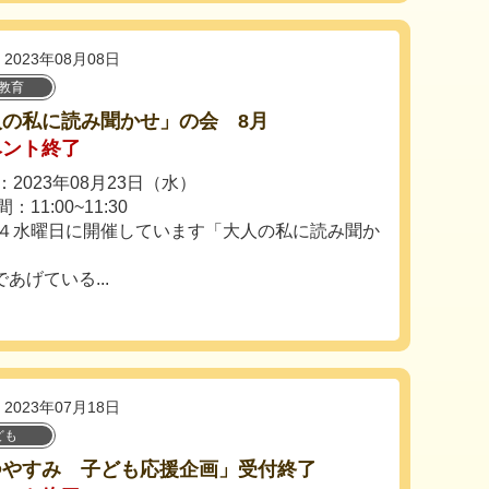
2023年08月08日
教育
人の私に読み聞かせ」の会 8月
ベント終了
2023年08月23日（水）
：11:00~11:30
４水曜日に開催しています「大人の私に読み聞か
あげている...
2023年07月18日
ども
つやすみ 子ども応援企画」受付終了