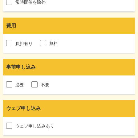
常時開催を除外
費用
負担有り
無料
事前申し込み
必要
不要
ウェブ申し込み
ウェブ申し込みあり