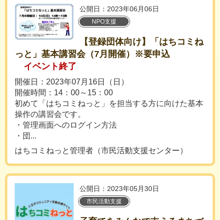
公開日：2023年06月06日
NPO支援
【登録団体向け】「はちコミね
っと」基本講習会（7月開催）※要申込
イベント終了
開催日：2023年07月16日（日）
開催時間：14：00～15：00
初めて「はちコミねっと」を担当する方に向けた基本
操作の講習会です。
・管理画面へのログイン方法
・団...
はちコミねっと管理者（市民活動支援センター）
公開日：2023年05月30日
市民活動支援