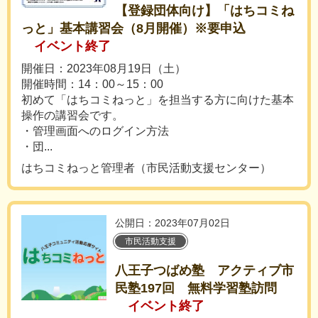
【登録団体向け】「はちコミね
っと」基本講習会（8月開催）※要申込
イベント終了
開催日：2023年08月19日（土）
開催時間：14：00～15：00
初めて「はちコミねっと」を担当する方に向けた基本
操作の講習会です。
・管理画面へのログイン方法
・団...
はちコミねっと管理者（市民活動支援センター）
公開日：2023年07月02日
市民活動支援
八王子つばめ塾 アクティブ市
民塾197回 無料学習塾訪問
イベント終了