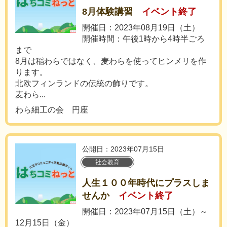
8月体験講習
イベント終了
開催日：2023年08月19日（土）
開催時間：午後1時から4時半ごろ
まで
8月は稲わらではなく、麦わらを使ってヒンメリを作
ります。
北欧フィンランドの伝統の飾りです。
麦わら...
わら細工の会 円座
公開日：2023年07月15日
社会教育
人生１００年時代にプラスしま
せんか
イベント終了
開催日：2023年07月15日（土）～
12月15日（金）