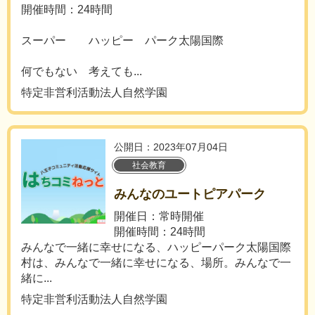
開催時間：24時間
スーパー ハッピー パーク太陽国際
何でもない 考えても...
特定非営利活動法人自然学園
公開日：2023年07月04日
社会教育
みんなのユートピアパーク
開催日：常時開催
開催時間：24時間
みんなで一緒に幸せになる、ハッピーパーク太陽国際
村は、みんなで一緒に幸せになる、場所。みんなで一
緒に...
特定非営利活動法人自然学園