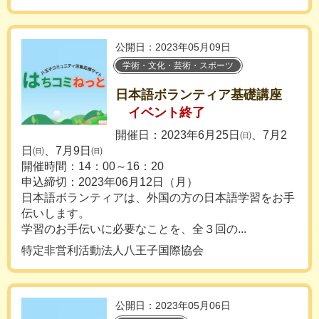
公開日：2023年05月09日
学術・文化・芸術・スポーツ
日本語ボランティア基礎講座
イベント終了
開催日：2023年6月25日㈰、7月2
日㈰、7月9日㈰
開催時間：14：00～16：20
申込締切：2023年06月12日（月）
日本語ボランティアは、外国の方の日本語学習をお手
伝いします。
学習のお手伝いに必要なことを、全３回の...
特定非営利活動法人八王子国際協会
公開日：2023年05月06日