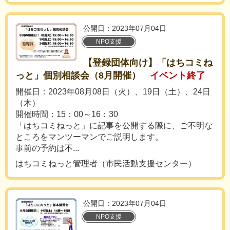
公開日：2023年07月04日
NPO支援
【登録団体向け】「はちコミね
っと」個別相談会（8月開催）
イベント終了
開催日：2023年08月08日（火）、19日（土）、24日
（木）
開催時間：15：00～16：30
「はちコミねっと」に記事を公開する際に、ご不明な
ところをマンツーマンでご説明します。
事前の予約は不...
はちコミねっと管理者（市民活動支援センター）
公開日：2023年07月04日
NPO支援