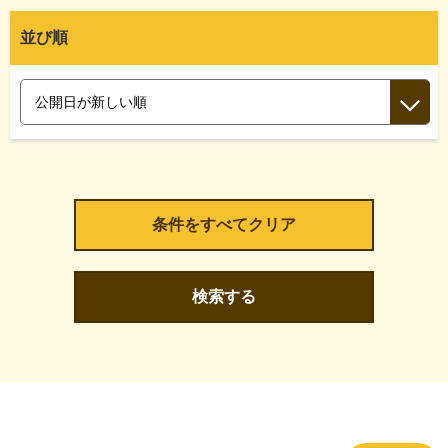
並び順
検索する