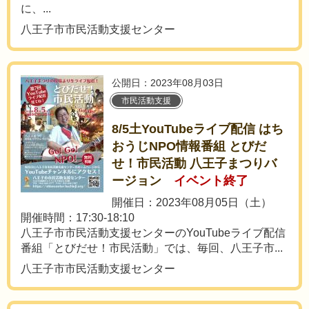
に、...
八王子市市民活動支援センター
公開日：2023年08月03日
市民活動支援
8/5土YouTubeライブ配信 はち
おうじNPO情報番組 とびだ
せ！市民活動 八王子まつりバ
ージョン
イベント終了
開催日：2023年08月05日（土）
開催時間：17:30-18:10
八王子市市民活動支援センターのYouTubeライブ配信
番組「とびだせ！市民活動」では、毎回、八王子市...
八王子市市民活動支援センター