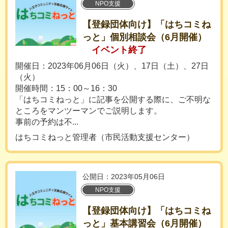
NPO支援
【登録団体向け】「はちコミね
っと」個別相談会（6月開催）
イベント終了
開催日：2023年06月06日（火）、17日（土）、27日
（火）
開催時間：15：00～16：30
「はちコミねっと」に記事を公開する際に、ご不明な
ところをマンツーマンでご説明します。
事前の予約は不...
はちコミねっと管理者（市民活動支援センター）
公開日：2023年05月06日
NPO支援
【登録団体向け】「はちコミね
っと」基本講習会（6月開催）