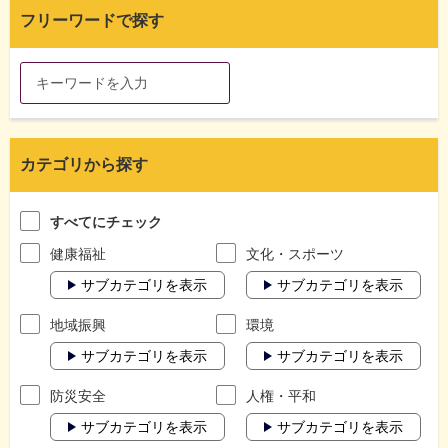
フリーワードで探す
カテゴリから探す
すべてにチェック
健康福祉
文化・スポーツ
サブカテゴリを表示
サブカテゴリを表示
地域振興
環境
サブカテゴリを表示
サブカテゴリを表示
防災安全
人権・平和
サブカテゴリを表示
サブカテゴリを表示