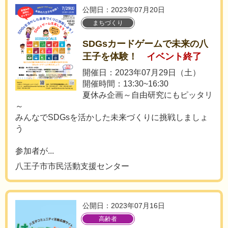
公開日：2023年07月20日
まちづくり
SDGsカードゲームで未来の八
王子を体験！
イベント終了
開催日：2023年07月29日（土）
開催時間：13:30~16:30
夏休み企画～自由研究にもピッタリ
～
みんなでSDGsを活かした未来づくりに挑戦しましょ
う
参加者が...
八王子市市民活動支援センター
公開日：2023年07月16日
高齢者