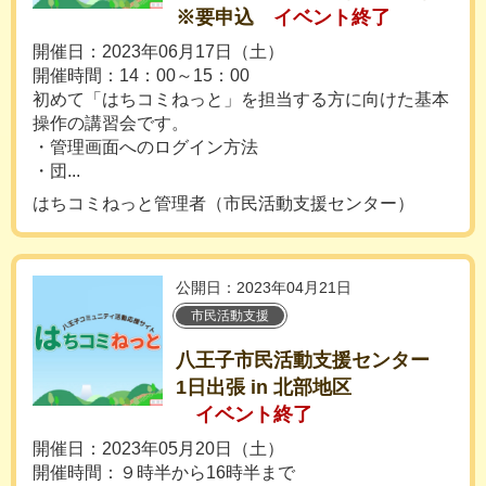
※要申込
イベント終了
開催日：2023年06月17日（土）
開催時間：14：00～15：00
初めて「はちコミねっと」を担当する方に向けた基本
操作の講習会です。
・管理画面へのログイン方法
・団...
はちコミねっと管理者（市民活動支援センター）
公開日：2023年04月21日
市民活動支援
八王子市民活動支援センター
1日出張 in 北部地区
イベント終了
開催日：2023年05月20日（土）
開催時間：９時半から16時半まで