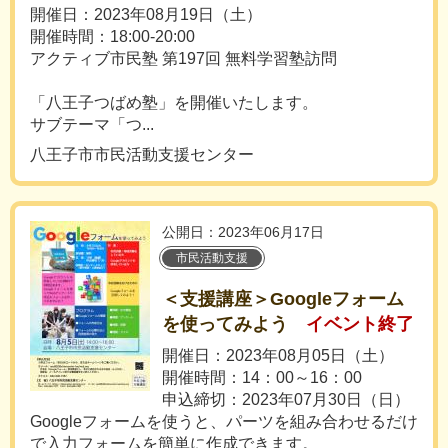
開催日：2023年08月19日（土）
開催時間：18:00-20:00
アクティブ市民塾 第197回 無料学習塾訪問
「八王子つばめ塾」を開催いたします。
サブテーマ「つ...
八王子市市民活動支援センター
公開日：2023年06月17日
市民活動支援
＜支援講座＞Googleフォーム
を使ってみよう
イベント終了
開催日：2023年08月05日（土）
開催時間：14：00～16：00
申込締切：2023年07月30日（日）
Googleフォームを使うと、パーツを組み合わせるだけ
で入力フォームを簡単に作成できます。