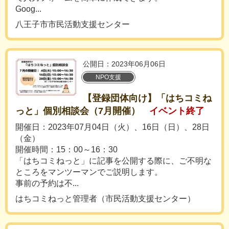
Goog...
八王子市市民活動支援センター
公開日：2023年06月06日
NPO支援
【登録団体向け】「はちコミね
っと」個別相談会（7月開催）
イベント終了
開催日：2023年07月04日（火）、16日（日）、28日
（金）
開催時間：15：00～16：30
「はちコミねっと」に記事を公開する際に、ご不明な
ところをマンツーマンでご説明します。
事前の予約は不...
はちコミねっと管理者（市民活動支援センター）