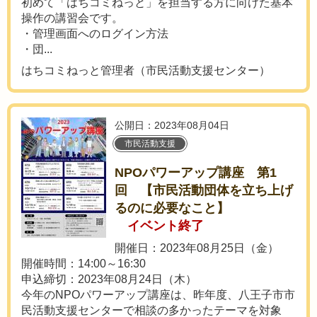
初めて「はちコミねっと」を担当する方に向けた基本
操作の講習会です。
・管理画面へのログイン方法
・団...
はちコミねっと管理者（市民活動支援センター）
公開日：2023年08月04日
市民活動支援
NPOパワーアップ講座 第1
回 【市民活動団体を立ち上げ
るのに必要なこと】
イベント終了
開催日：2023年08月25日（金）
開催時間：14:00～16:30
申込締切：2023年08月24日（木）
今年のNPOパワーアップ講座は、昨年度、八王子市市
民活動支援センターで相談の多かったテーマを対象