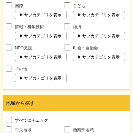
国際
こども
サブカテゴリを表示
サブカテゴリを表示
情報・科学技術
経済
サブカテゴリを表示
サブカテゴリを表示
NPO支援
町会・自治会
サブカテゴリを表示
サブカテゴリを表示
その他
サブカテゴリを表示
地域から探す
すべてにチェック
中央地域
西南部地域