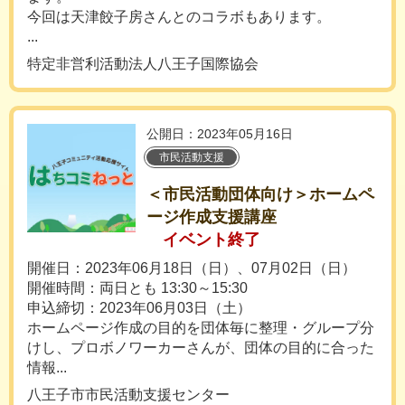
今回は天津餃子房さんとのコラボもあります。
...
特定非営利活動法人八王子国際協会
公開日：2023年05月16日
市民活動支援
＜市民活動団体向け＞ホームペ
ージ作成支援講座
イベント終了
開催日：2023年06月18日（日）、07月02日（日）
開催時間：両日とも 13:30～15:30
申込締切：2023年06月03日（土）
ホームページ作成の目的を団体毎に整理・グループ分
けし、プロボノワーカーさんが、団体の目的に合った
情報...
八王子市市民活動支援センター