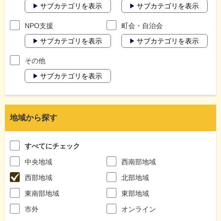
サブカテゴリを表示
サブカテゴリを表示
NPO支援
町会・自治会
サブカテゴリを表示
サブカテゴリを表示
その他
サブカテゴリを表示
地域から探す
すべてにチェック
中央地域
西南部地域
西部地域
北部地域
東南部地域
東部地域
市外
オンライン