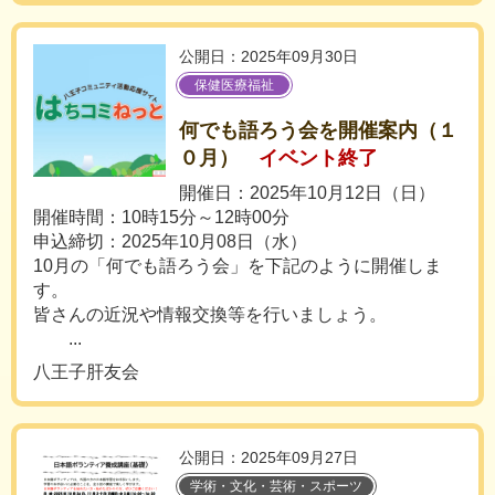
公開日：2025年09月30日
保健医療福祉
何でも語ろう会を開催案内（１
０月）
イベント終了
開催日：2025年10月12日（日）
開催時間：10時15分～12時00分
申込締切：2025年10月08日（水）
10月の「何でも語ろう会」を下記のように開催しま
す。
皆さんの近況や情報交換等を行いましょう。
...
八王子肝友会
公開日：2025年09月27日
学術・文化・芸術・スポーツ