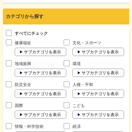
カテゴリから探す
すべてにチェック
健康福祉
文化・スポーツ
サブカテゴリを表示
サブカテゴリを表示
地域振興
環境
サブカテゴリを表示
サブカテゴリを表示
防災安全
人権・平和
サブカテゴリを表示
サブカテゴリを表示
国際
こども
サブカテゴリを表示
サブカテゴリを表示
情報・科学技術
経済