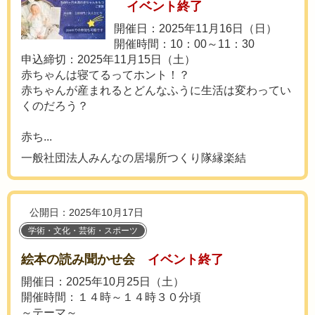
イベント終了
開催日：2025年11月16日（日）
開催時間：10：00～11：30
申込締切：2025年11月15日（土）
赤ちゃんは寝てるってホント！？
赤ちゃんが産まれるとどんなふうに生活は変わってい
くのだろう？
赤ち...
一般社団法人みんなの居場所つくり隊縁楽結
公開日：2025年10月17日
学術・文化・芸術・スポーツ
絵本の読み聞かせ会
イベント終了
開催日：2025年10月25日（土）
開催時間：１４時～１４時３０分頃
～テーマ～