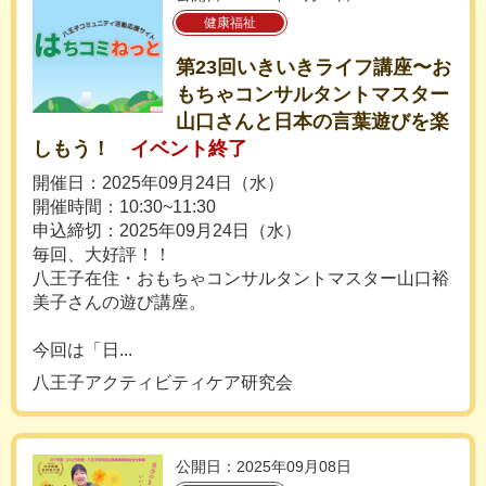
健康福祉
第23回いきいきライフ講座〜お
もちゃコンサルタントマスター
山口さんと日本の言葉遊びを楽
しもう！
イベント終了
開催日：2025年09月24日（水）
開催時間：10:30~11:30
申込締切：2025年09月24日（水）
毎回、大好評！！
八王子在住・おもちゃコンサルタントマスター山口裕
美子さんの遊び講座。
今回は「日...
八王子アクティビティケア研究会
公開日：2025年09月08日