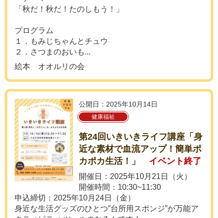
「秋だ！秋だ！たのしもう！」
プログラム
１．もみじちゃんとチュウ
２．さつまのおいも...
絵本 オオルリの会
公開日：2025年10月14日
健康福祉
第24回いきいきライフ講座「身
近な素材で血流アップ！簡単ポ
カポカ生活！」
イベント終了
開催日：2025年10月21日（火）
開催時間：10:30~11:30
申込締切：2025年10月24日（金）
身近な生活グッズのひとつ”台所用スポンジ”が万能ア