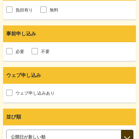
負担有り
無料
事前申し込み
必要
不要
ウェブ申し込み
ウェブ申し込みあり
並び順