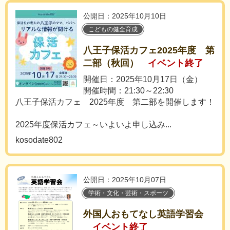
公開日：2025年10月10日
こどもの健全育成
八王子保活カフェ2025年度 第
二部（秋回）
イベント終了
開催日：2025年10月17日（金）
開催時間：21:30～22:30
八王子保活カフェ 2025年度 第二部を開催します！
2025年度保活カフェ～いよいよ申し込み...
kosodate802
公開日：2025年10月07日
学術・文化・芸術・スポーツ
外国人おもてなし英語学習会
イベント終了