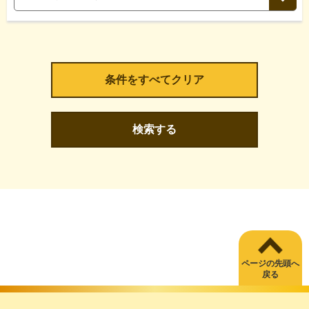
検索する
ページの先頭へ
戻る