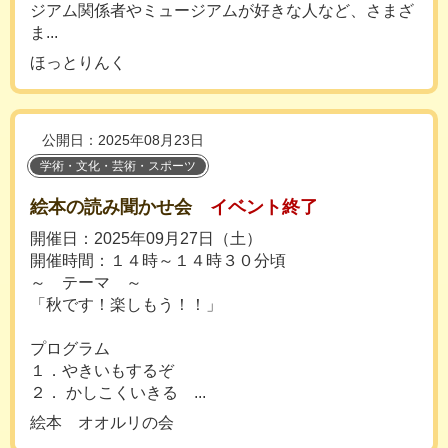
ジアム関係者やミュージアムが好きな人など、さまざ
ま...
ほっとりんく
公開日：2025年08月23日
学術・文化・芸術・スポーツ
絵本の読み聞かせ会
イベント終了
開催日：2025年09月27日（土）
開催時間：１４時～１４時３０分頃
～ テーマ ～
「秋です！楽しもう！！」
プログラム
１．やきいもするぞ
２． かしこくいきる ...
絵本 オオルリの会