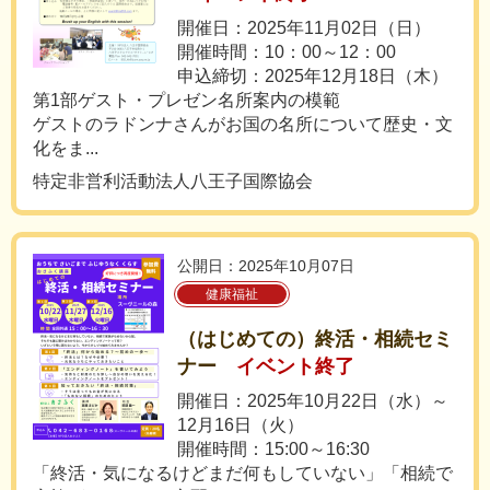
開催日：2025年11月02日（日）
開催時間：10：00～12：00
申込締切：2025年12月18日（木）
第1部ゲスト・プレゼン名所案内の模範
ゲストのラドンナさんがお国の名所について歴史・文
化をま...
特定非営利活動法人八王子国際協会
公開日：2025年10月07日
健康福祉
（はじめての）終活・相続セミ
ナー
イベント終了
開催日：2025年10月22日（水）～
12月16日（火）
開催時間：15:00～16:30
「終活・気になるけどまだ何もしていない」「相続で