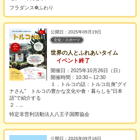
フラダンス❁ふわり
公開日：2025年09月19日
文化・スポーツ
世界の人とふれあいタイム
イベント終了
開催日：2025年10月26日（日）
開催時間：10:30～12:30
１．トルコの話：トルコ出身”グイ
ナさん” トルコの豊かな文化や食・暮らしを”日本
語”で紹介する
２．...
特定非営利活動法人八王子国際協会
公開日：2025年09月18日