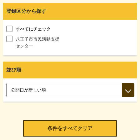
登録区分から探す
すべてにチェック
八王子市市民活動支援
センター
並び順