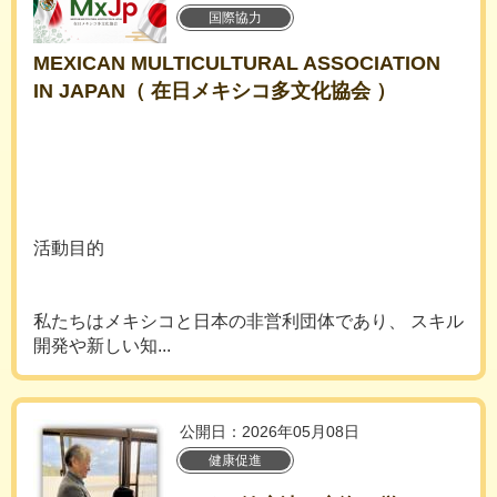
国際協力
MEXICAN MULTICULTURAL ASSOCIATION
IN JAPAN（ 在日メキシコ多文化協会 ）
活動目的
私たちはメキシコと日本の非営利団体であり、 スキル
開発や新しい知...
公開日：2026年05月08日
健康促進