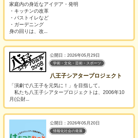
家庭内の身近なアイデア・発明
・キッチンの改革
・バストイレなど
・ガーデニング
身の回りは、改...
公開日：2026年05月29日
学術・文化・芸術・スポーツ
八王子シアタープロジェクト
「演劇で八王子を元気に！」を目指して。
私たち八王子シアタープロジェクトは、2006年10
月(公財...
公開日：2026年05月20日
情報化社会の発展