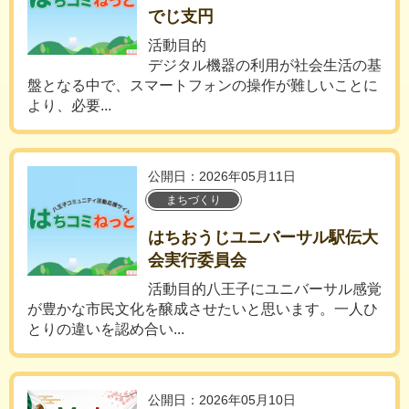
でじ支円
活動目的
デジタル機器の利用が社会生活の基
盤となる中で、スマートフォンの操作が難しいことに
より、必要...
公開日：2026年05月11日
まちづくり
はちおうじユニバーサル駅伝大
会実行委員会
活動目的八王子にユニバーサル感覚
が豊かな市民文化を醸成させたいと思います。一人ひ
とりの違いを認め合い...
公開日：2026年05月10日