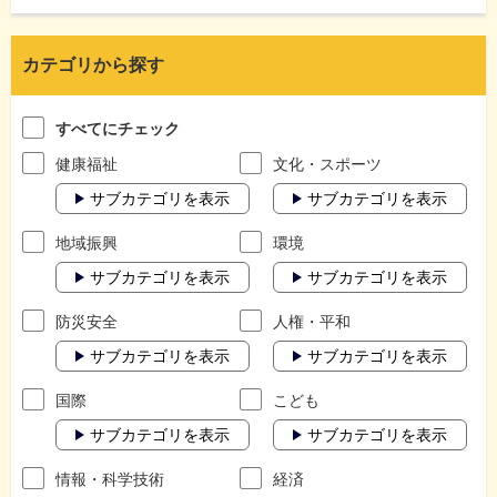
カテゴリから探す
すべてにチェック
健康福祉
文化・スポーツ
サブカテゴリを表示
サブカテゴリを表示
地域振興
環境
サブカテゴリを表示
サブカテゴリを表示
防災安全
人権・平和
サブカテゴリを表示
サブカテゴリを表示
国際
こども
サブカテゴリを表示
サブカテゴリを表示
情報・科学技術
経済