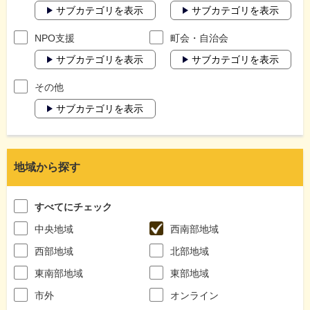
サブカテゴリを表示
サブカテゴリを表示
NPO支援
町会・自治会
サブカテゴリを表示
サブカテゴリを表示
その他
サブカテゴリを表示
地域から探す
すべてにチェック
中央地域
西南部地域
西部地域
北部地域
東南部地域
東部地域
市外
オンライン