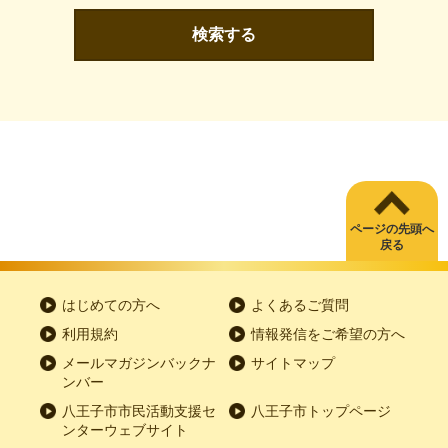
検索する
ページの先頭へ
戻る
はじめての方へ
よくあるご質問
利用規約
情報発信をご希望の方へ
メールマガジンバックナ
サイトマップ
ンバー
八王子市市民活動支援セ
八王子市トップページ
ンターウェブサイト