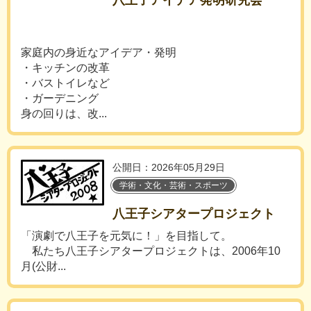
八王子アイデア発明研究会
家庭内の身近なアイデア・発明
・キッチンの改革
・バストイレなど
・ガーデニング
身の回りは、改...
公開日：2026年05月29日
学術・文化・芸術・スポーツ
八王子シアタープロジェクト
「演劇で八王子を元気に！」を目指して。
私たち八王子シアタープロジェクトは、2006年10
月(公財...