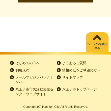
ページの先頭へ
戻る
はじめての方へ
よくあるご質問
利用規約
情報発信をご希望の方へ
メールマガジンバックナ
サイトマップ
ンバー
八王子市市民活動支援セ
八王子市トップページ
ンターウェブサイト
Copyright
(C)
Hachioji-City. All Rights Reserved.