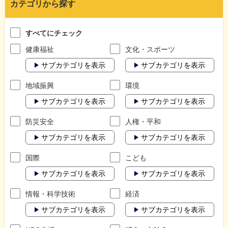
カテゴリから探す
すべてにチェック
健康福祉
文化・スポーツ
サブカテゴリを表示
サブカテゴリを表示
地域振興
環境
サブカテゴリを表示
サブカテゴリを表示
防災安全
人権・平和
サブカテゴリを表示
サブカテゴリを表示
国際
こども
サブカテゴリを表示
サブカテゴリを表示
情報・科学技術
経済
サブカテゴリを表示
サブカテゴリを表示