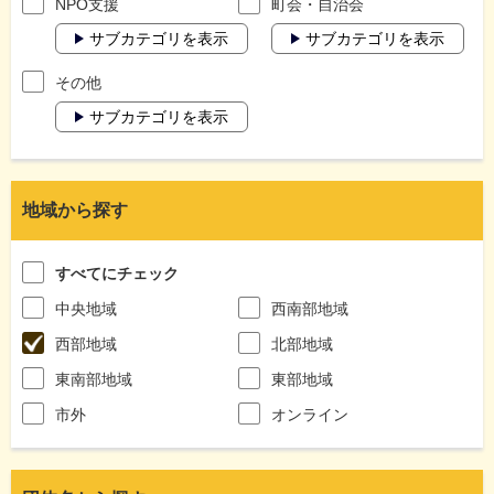
NPO支援
町会・自治会
サブカテゴリを表示
サブカテゴリを表示
その他
サブカテゴリを表示
地域から探す
すべてにチェック
中央地域
西南部地域
西部地域
北部地域
東南部地域
東部地域
市外
オンライン