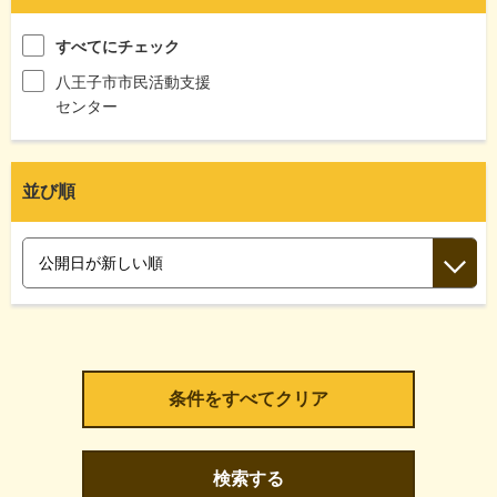
すべてにチェック
八王子市市民活動支援
センター
並び順
検索する