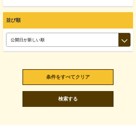
並び順
検索する