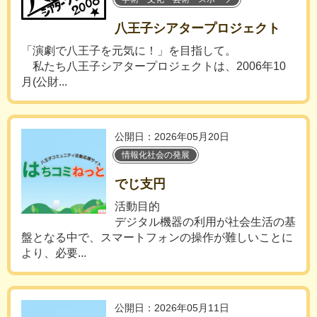
八王子シアタープロジェクト
「演劇で八王子を元気に！」を目指して。
私たち八王子シアタープロジェクトは、2006年10
月(公財...
公開日：2026年05月20日
情報化社会の発展
でじ支円
活動目的
デジタル機器の利用が社会生活の基
盤となる中で、スマートフォンの操作が難しいことに
より、必要...
公開日：2026年05月11日