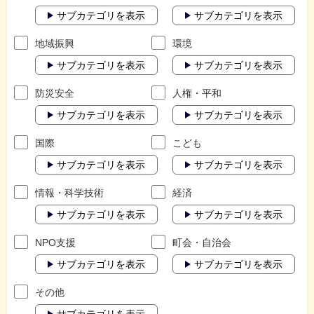
サブカテゴリを表示
サブカテゴリを表示
地域振興
環境
サブカテゴリを表示
サブカテゴリを表示
防災安全
人権・平和
サブカテゴリを表示
サブカテゴリを表示
国際
こども
サブカテゴリを表示
サブカテゴリを表示
情報・科学技術
経済
サブカテゴリを表示
サブカテゴリを表示
NPO支援
町会・自治会
サブカテゴリを表示
サブカテゴリを表示
その他
サブカテゴリを表示