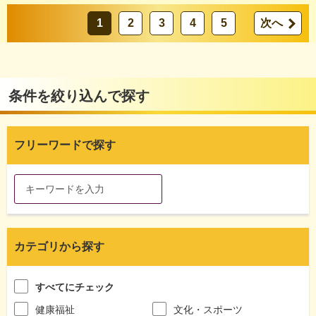
1
2
3
4
5
次へ
条件を絞り込んで探す
フリーワードで探す
カテゴリから探す
すべてにチェック
健康福祉
文化・スポーツ