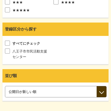
★★★
★★★★
★★★★★
登録区分から探す
すべてにチェック
八王子市市民活動支援
センター
並び順