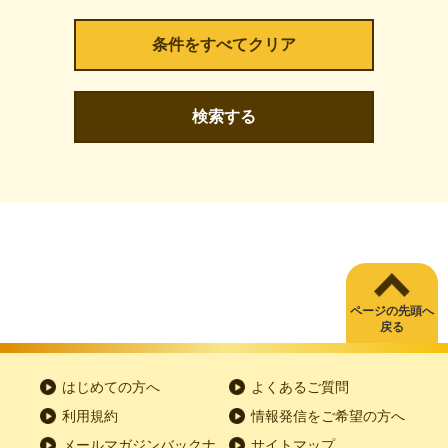
検索する
ページの先頭へ
戻る
はじめての方へ
よくあるご質問
利用規約
情報発信をご希望の方へ
メールマガジンバックナ
サイトマップ