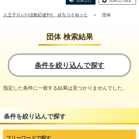
読み上げ
読み上げ設定
八王子ｺﾐｭﾆﾃｨ活動応援ｻｲﾄ はちコミねっと
＞
団体
団体 検索結果
条件を絞り込んで探す
指定した条件に一致する結果は見つかりませんでした。
条件を絞り込んで探す
フリーワードで探す