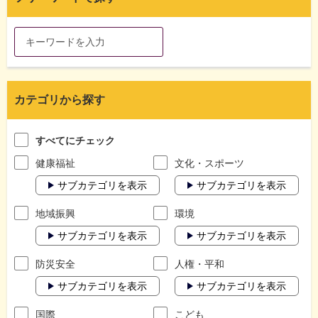
カテゴリから探す
すべてにチェック
健康福祉
文化・スポーツ
サブカテゴリを表示
サブカテゴリを表示
地域振興
環境
サブカテゴリを表示
サブカテゴリを表示
防災安全
人権・平和
サブカテゴリを表示
サブカテゴリを表示
国際
こども