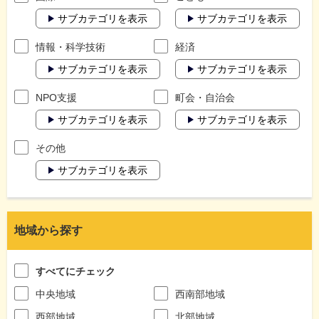
サブカテゴリを表示
サブカテゴリを表示
情報・科学技術
経済
サブカテゴリを表示
サブカテゴリを表示
NPO支援
町会・自治会
サブカテゴリを表示
サブカテゴリを表示
その他
サブカテゴリを表示
地域から探す
すべてにチェック
中央地域
西南部地域
西部地域
北部地域