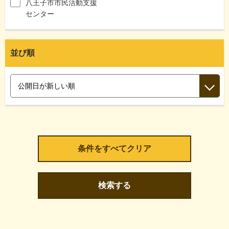
八王子市市民活動支援
センター
並び順
検索する