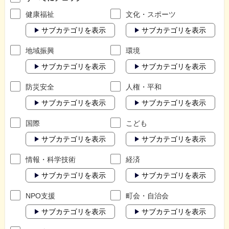
健康福祉
文化・スポーツ
サブカテゴリを表示
サブカテゴリを表示
地域振興
環境
サブカテゴリを表示
サブカテゴリを表示
防災安全
人権・平和
サブカテゴリを表示
サブカテゴリを表示
国際
こども
サブカテゴリを表示
サブカテゴリを表示
情報・科学技術
経済
サブカテゴリを表示
サブカテゴリを表示
NPO支援
町会・自治会
サブカテゴリを表示
サブカテゴリを表示