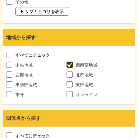
その他
サブカテゴリを表示
地域から探す
すべてにチェック
中央地域
西南部地域
西部地域
北部地域
東南部地域
東部地域
市外
オンライン
団体名から探す
すべてにチェック