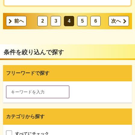
前へ
2
3
4
5
6
次へ
条件を絞り込んで探す
フリーワードで探す
カテゴリから探す
すべてにチェック