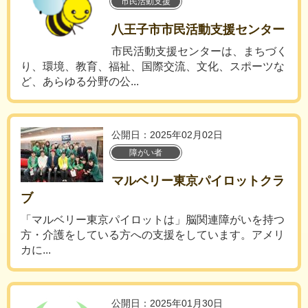
市民活動支援
八王子市市民活動支援センター
市民活動支援センターは、まちづく
り、環境、教育、福祉、国際交流、文化、スポーツな
ど、あらゆる分野の公...
公開日：2025年02月02日
障がい者
マルベリー東京パイロットクラ
ブ
「マルベリー東京パイロットは」脳関連障がいを持つ
方・介護をしている方への支援をしています。アメリ
カに...
公開日：2025年01月30日