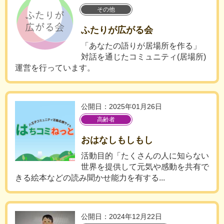
その他
ふたりが広がる会
「あなたの語りが居場所を作る」
対話を通じたコミュニティ(居場所)
運営を行っています。
公開日：2025年01月26日
高齢者
おはなしもしもし
活動目的「たくさんの人に知らない
世界を提供して元気や感動を共有で
きる絵本などの読み聞かせ能力を有する...
公開日：2024年12月22日