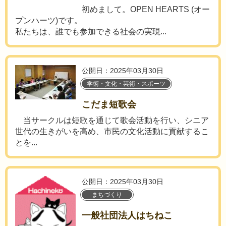
初めまして。OPEN HEARTS (オー
プンハーツ)です。
私たちは、誰でも参加できる社会の実現...
公開日：2025年03月30日
学術・文化・芸術・スポーツ
こだま短歌会
当サークルは短歌を通じて歌会活動を行い、シニア
世代の生きがいを高め、市民の文化活動に貢献するこ
とを...
公開日：2025年03月30日
まちづくり
一般社団法人はちねこ