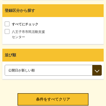
登録区分から探す
すべてにチェック
八王子市市民活動支援
センター
並び順