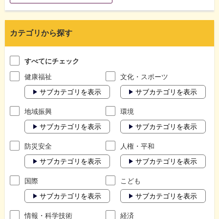
カテゴリから探す
すべてにチェック
健康福祉
文化・スポーツ
サブカテゴリを表示
サブカテゴリを表示
地域振興
環境
サブカテゴリを表示
サブカテゴリを表示
防災安全
人権・平和
サブカテゴリを表示
サブカテゴリを表示
国際
こども
サブカテゴリを表示
サブカテゴリを表示
情報・科学技術
経済