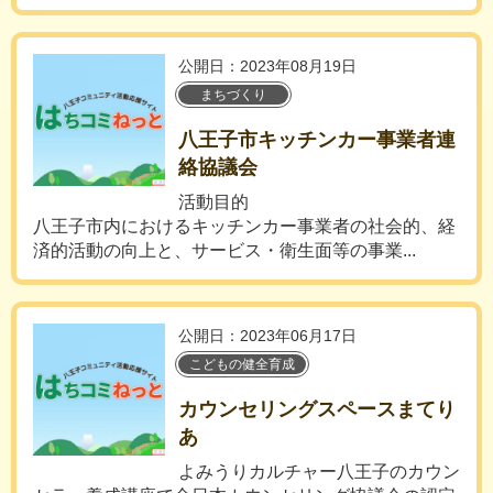
公開日：2023年08月19日
まちづくり
八王子市キッチンカー事業者連
絡協議会
活動目的
八王子市内におけるキッチンカー事業者の社会的、経
済的活動の向上と、サービス・衛生面等の事業...
公開日：2023年06月17日
こどもの健全育成
カウンセリングスペースまてり
あ
よみうりカルチャー八王子のカウン