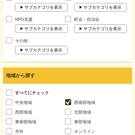
サブカテゴリを表示
サブカテゴリを表示
NPO支援
町会・自治会
サブカテゴリを表示
サブカテゴリを表示
その他
サブカテゴリを表示
地域から探す
すべてにチェック
中央地域
西南部地域
西部地域
北部地域
東南部地域
東部地域
市外
オンライン