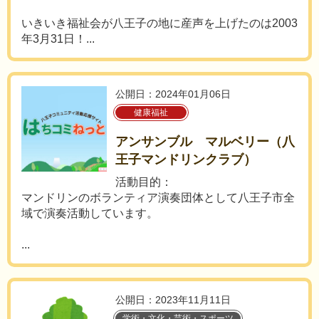
いきいき福祉会が八王子の地に産声を上げたのは2003
年3月31日！...
公開日：2024年01月06日
健康福祉
アンサンブル マルベリー（八
王子マンドリンクラブ）
活動目的：
マンドリンのボランティア演奏団体として八王子市全
域で演奏活動しています。
...
公開日：2023年11月11日
学術・文化・芸術・スポーツ