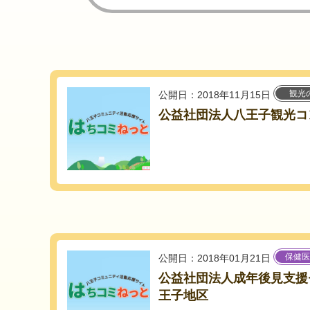
観光
公開日：2018年11月15日
公益社団法人八王子観光コ
保健医
公開日：2018年01月21日
公益社団法人成年後見支援
王子地区