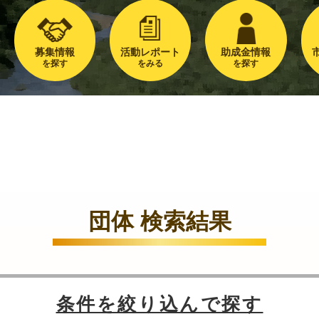
募集情報
活動レポート
助成金情報
を探す
をみる
を探す
団体 検索結果
条件を絞り込んで探す