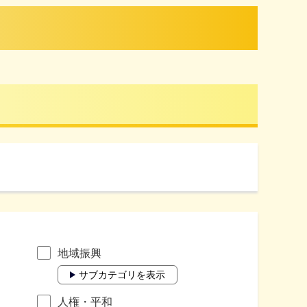
地域振興
サブカテゴリを表示
人権・平和