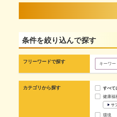
条件を絞り込んで探す
フリーワードで探す
カテゴリから探す
すべて
健康福
サ
環境