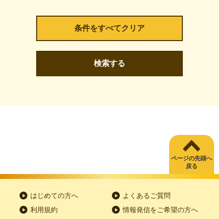
検索する
ページの先頭へ
戻る
はじめての方へ
よくあるご質問
利用規約
情報発信をご希望の方へ