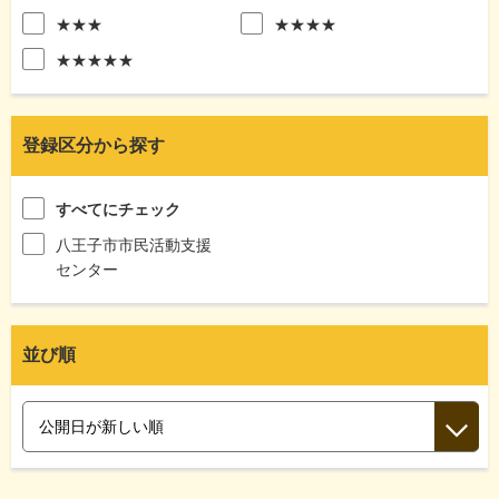
★★★
★★★★
★★★★★
登録区分から探す
すべてにチェック
八王子市市民活動支援
センター
並び順