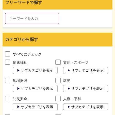
フリーワードで探す
カテゴリから探す
すべてにチェック
健康福祉
文化・スポーツ
サブカテゴリを表示
サブカテゴリを表示
地域振興
環境
サブカテゴリを表示
サブカテゴリを表示
防災安全
人権・平和
サブカテゴリを表示
サブカテゴリを表示