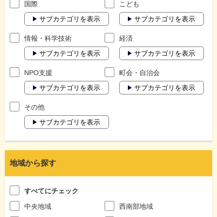
国際
こども
サブカテゴリを表示
サブカテゴリを表示
情報・科学技術
経済
サブカテゴリを表示
サブカテゴリを表示
NPO支援
町会・自治会
サブカテゴリを表示
サブカテゴリを表示
その他
サブカテゴリを表示
地域から探す
すべてにチェック
中央地域
西南部地域