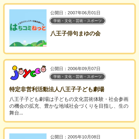
公開日：2007年06月01日
学術・文化・芸術・スポーツ
八王子俳句まゆの会
公開日：2006年09月07日
学術・文化・芸術・スポーツ
特定非営利活動法人八王子子ども劇場
八王子子ども劇場は子どもの文化芸術体験・社会参画
の機会の拡充、豊かな地域社会づくりを目指し、生の
舞台...
公開日：2005年10月08日