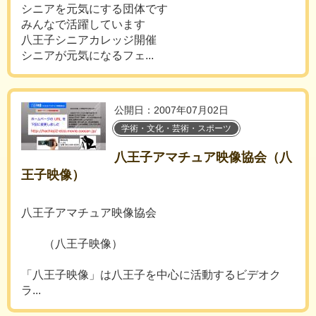
シニアを元気にする団体です
みんなで活躍しています
八王子シニアカレッジ開催
シニアが元気になるフェ...
公開日：2007年07月02日
学術・文化・芸術・スポーツ
八王子アマチュア映像協会（八
王子映像）
八王子アマチュア映像協会
（八王子映像）
「八王子映像」は八王子を中心に活動するビデオク
ラ...