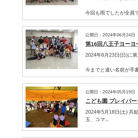
今回も雨でしたが全員で20
公開日：2024年06月24日
第16回八王子ヨーヨ
2024年6月23日(日
今までと違い名前が手書き
公開日：2024年05月19日
こども園 プレイパ
2024年5月18日(土
玉、コマ...