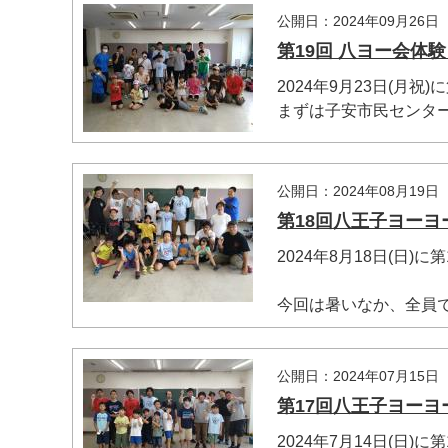
公開日：2024年09月26日
第19回 八ヨー会体験
2024年9月23日(月
まずは子安市民センターの
公開日：2024年08月19日
第18回八王子ヨーヨ
2024年8月18日(日
マイメディア検索
今回は暑いなか、全員で23
公開日：2024年07月15日
第17回八王子ヨーヨ
2024年7月14日(日