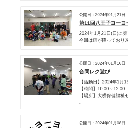
公開日：2024年01月21日
第11回八王子ヨーヨ
2024年1月21日(日
今回は雨が降っており来る
公開日：2024年01月16日
合同レク遊び
【活動日】2024年1月13
【時間】10:00～12:00
【場所】大横保健福祉
...
公開日：2024年01月08日