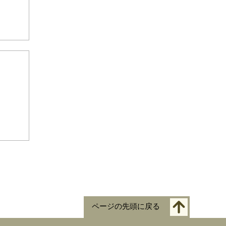
ページの先頭に戻る