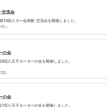
･交流会
祝)に第19回八ヨー会体験･交流会を開催しました。
...
ーの会
)に第18回八王子ヨーヨーの会を開催しました。
...
ーの会
)に第17回八王子ヨーヨーの会を開催しました。