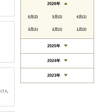
2026年
6月(2)
5月(2)
4月(1)
3月(1)
2月(1)
1月(2)
2025年
2024年
2023年
、けん