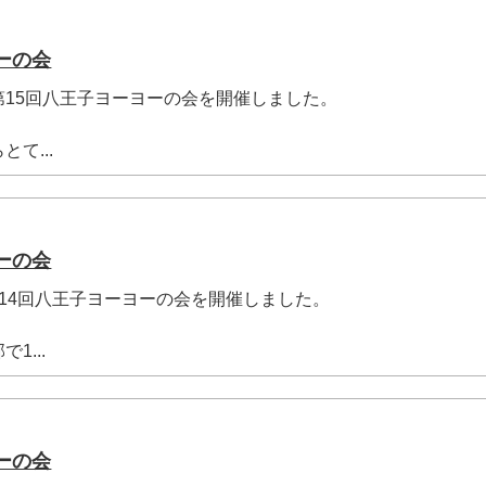
ーの会
)に第15回八王子ヨーヨーの会を開催しました。
て...
ーの会
)に第14回八王子ヨーヨーの会を開催しました。
1...
ーの会