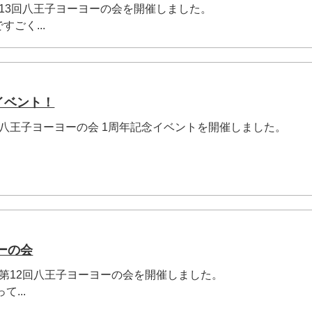
)に第13回八王子ヨーヨーの会を開催しました。
ごく...
イベント！
祝)に八王子ヨーヨーの会 1周年記念イベントを開催しました。
ーの会
祝)に第12回八王子ヨーヨーの会を開催しました。
...