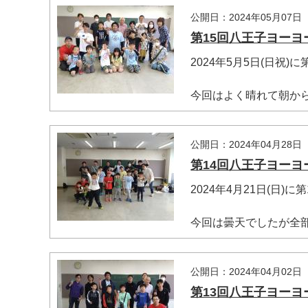
公開日：2024年05月07日
第15回八王子ヨーヨ
2024年5月5日(日祝
今回はよく晴れて朝からと
公開日：2024年04月28日
第14回八王子ヨーヨ
2024年4月21日(日
今回は曇天でしたが全部で
公開日：2024年04月02日
第13回八王子ヨーヨ