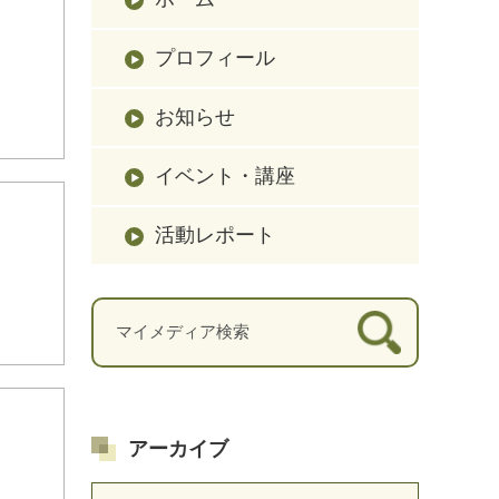
プロフィール
お知らせ
イベント・講座
活動レポート
アーカイブ