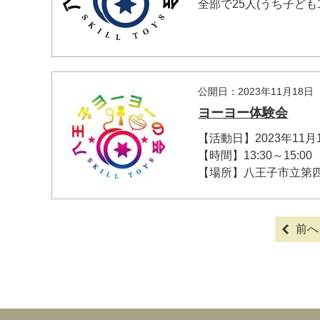
全部で25人(うち子ども13
公開日：2023年11月18日
ヨーヨー体験会
【活動日】2023年11月1
【時間】13:30～15:00
【場所】八王子市立第四小
前へ