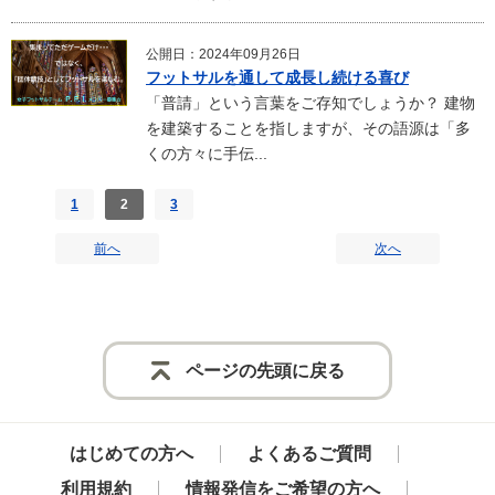
公開日：2024年09月26日
フットサルを通して成長し続ける喜び
「普請」という言葉をご存知でしょうか？ 建物
を建築することを指しますが、その語源は「多
くの方々に手伝...
1
2
3
前へ
次へ
ページの先頭に戻る
はじめての方へ
よくあるご質問
利用規約
情報発信をご希望の方へ