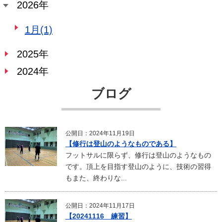
2026年
1月(1)
2025年
2024年
ブログ
公開日：2024年11月19日
【修行は登山のようなものである】
フットサルに限らず、修行は登山のようなもの
です。頂上を目指す登山のように、技術の習得
もまた、終わりな...
公開日：2024年11月17日
【20241116 練習】