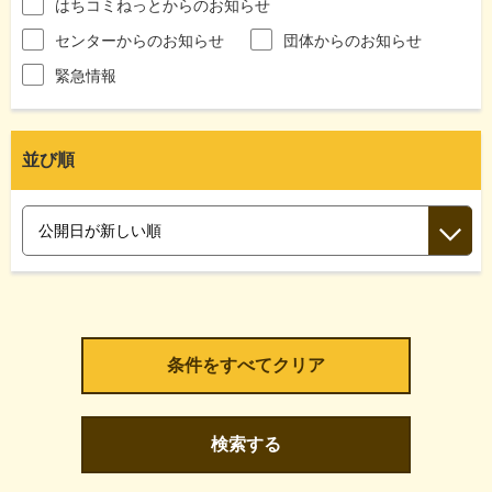
はちコミねっとからのお知らせ
センターからのお知らせ
団体からのお知らせ
緊急情報
並び順
検索する