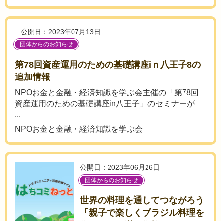
公開日：2023年07月13日
団体からのお知らせ
第78回資産運用のための基礎講座iｎ八王子8の
追加情報
NPOお金と金融・経済知識を学ぶ会主催の「第78回
資産運用のための基礎講座in八王子」のセミナーが
...
NPOお金と金融・経済知識を学ぶ会
公開日：2023年06月26日
団体からのお知らせ
世界の料理を通してつながろう
「親子で楽しくブラジル料理を