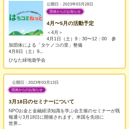
公開日：2023年03月28日
団体からのお知らせ
4月〜5月の活動予定
＜4月＞
4月1日（土）9：30〜12：00 参
加団体による「タケノコの里」整備
4月8日（土）9...
ひなた緑地遊学会
公開日：2023年03月13日
団体からのお知らせ
3月18日のセミナーについて
NPOお金と金融経済知識を学ぶ会主催のセミナーが既
報通り3月18日に開催されます。米国を先頭に
世界...