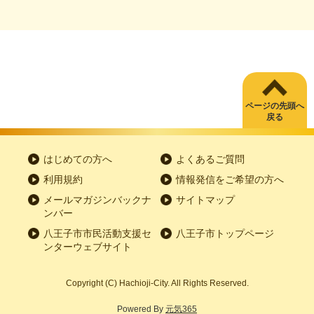
ページの先頭へ
戻る
はじめての方へ
よくあるご質問
利用規約
情報発信をご希望の方へ
メールマガジンバックナ
サイトマップ
ンバー
八王子市市民活動支援セ
八王子市トップページ
ンターウェブサイト
Copyright
(C)
Hachioji-City. All Rights Reserved.
Powered By
元気365