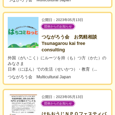
公開日：2023年05月13日
団体からのお知らせ
つながろう会 お気軽相談
Tsunagarou kai free
consulting
外国（がいこく）にルーツを持（も）つ方（かた）の
みなさま
日本（にほん）での生活（せいかつ）・教育（...
つながろう会 Multicultural Japan
公開日：2023年05月13日
団体からのお知らせ
はちおうじＮＰＯフェスティバ