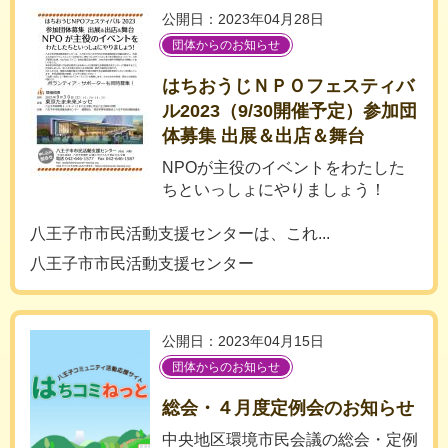
公開日：2023年04月28日
団体からのお知らせ
はちおうじＮＰＯフェスティバ
ル2023（9/30開催予定）参加団
体募集 出展＆出店＆舞台
NPOが主役のイベントをわたした
ちといっしょにやりましょう！
八王子市市民活動支援センターは、これ...
八王子市市民活動支援センター
公開日：2023年04月15日
団体からのお知らせ
総会・４月度定例会のお知らせ
中央地区環境市民会議の総会・定例