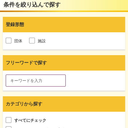
条件を絞り込んで探す
登録形態
団体
施設
フリーワードで探す
カテゴリから探す
すべてにチェック