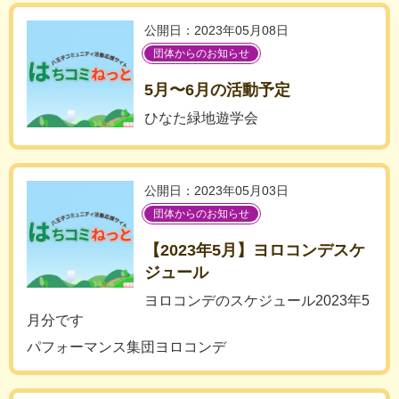
公開日：2023年05月08日
団体からのお知らせ
5月〜6月の活動予定
ひなた緑地遊学会
公開日：2023年05月03日
団体からのお知らせ
【2023年5月】ヨロコンデスケ
ジュール
ヨロコンデのスケジュール2023年5
月分です
パフォーマンス集団ヨロコンデ