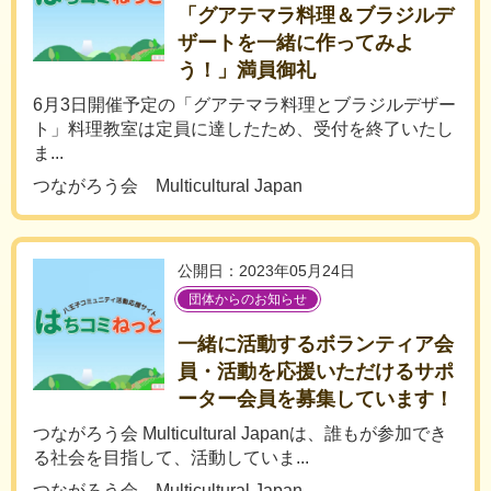
「グアテマラ料理＆ブラジルデ
ザートを一緒に作ってみよ
う！」満員御礼
6月3日開催予定の「グアテマラ料理とブラジルデザー
ト」料理教室は定員に達したため、受付を終了いたし
ま...
つながろう会 Multicultural Japan
公開日：2023年05月24日
団体からのお知らせ
一緒に活動するボランティア会
員・活動を応援いただけるサポ
ーター会員を募集しています！
つながろう会 Multicultural Japanは、誰もが参加でき
る社会を目指して、活動していま...
つながろう会 Multicultural Japan