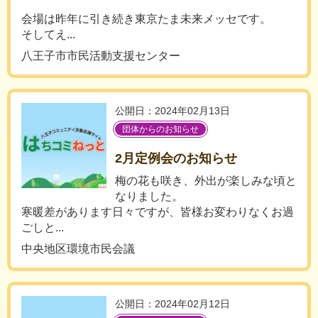
会場は昨年に引き続き東京たま未来メッセです。
そしてえ...
八王子市市民活動支援センター
公開日：2024年02月13日
団体からのお知らせ
2月定例会のお知らせ
梅の花も咲き、外出が楽しみな頃と
なりました。
寒暖差があります日々ですが、皆様お変わりなくお過
ごしと...
中央地区環境市民会議
公開日：2024年02月12日