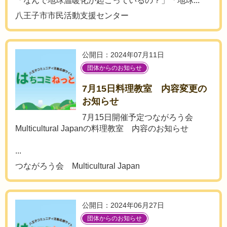
「なんで地球温暖化が起こっているの？」「地球...
八王子市市民活動支援センター
公開日：2024年07月11日
団体からのお知らせ
7月15日料理教室 内容変更の
お知らせ
7月15日開催予定つながろう会
Multicultural Japanの料理教室 内容のお知らせ
...
つながろう会 Multicultural Japan
公開日：2024年06月27日
団体からのお知らせ