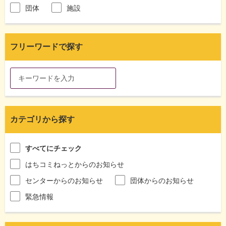
団体
施設
フリーワードで探す
カテゴリから探す
すべてにチェック
はちコミねっとからのお知らせ
センターからのお知らせ
団体からのお知らせ
緊急情報