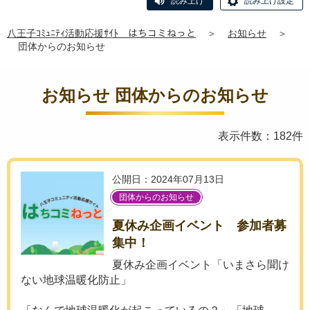
読み上げ
読み上げ設定
八王子ｺﾐｭﾆﾃｨ活動応援ｻｲﾄ はちコミねっと
＞
お知らせ
＞
団体からのお知らせ
お知らせ 団体からのお知らせ
表示件数：182件
公開日：2024年07月13日
団体からのお知らせ
夏休み企画イベント 参加者募
集中！
夏休み企画イベント「いまさら聞け
ない地球温暖化防止」