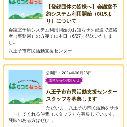
【登録団体の皆様へ】会議室予
約システム利用開始（8/15よ
り）について
会議室予約システム利用開始のお知らせを郵送で連絡
者（事務局）の方宛てに本日（6/27）発送いたしま
し...
八王子市市民活動支援センター
公開日：2024年06月23日
団体からのお知らせ
八王子市市民活動支援センター
スタッフを募集します
ただいま、八王子の市民活動をサポ
ートしてくれる仲間（スタッフ）を募集しています。
興味のある方はぜひ...