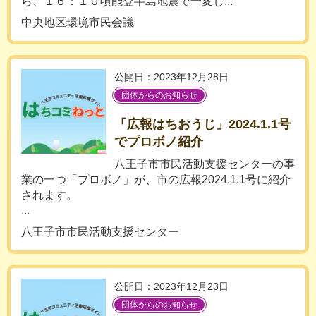
ら、１６：１０頃能登半島地震で一変し...
中央地区環境市民会議
公開日：2023年12月28日
団体からのお知らせ
「広報はちおうじ」2024.1.1号
でプロボノ紹介
八王子市市民活動支援センターの事
業の一つ「プロボノ」が、市の広報2024.1.1号に紹介
されます。
...
八王子市市民活動支援センター
公開日：2023年12月23日
団体からのお知らせ