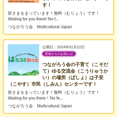
す！
皆さまをまっています！無料（むりょう）です！
Waiting for you there! No f...
つながろう会 Multicultural Japan
公開日：2024年01月22日
団体からのお知らせ
つながろう会の子育て（こそだ
て）ゆる交流会（こうりゅうか
い）の場所（ばしょ）は子安
（こやす）市民（しみん）センターです！
皆さまをまっています！無料（むりょう）です！
Waiting for you there！No fe...
つながろう会 Multicultural Japan