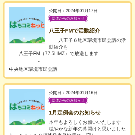
公開日：2024年01月17日
団体からのお知らせ
八王子FMで活動紹介
八王子６地区環境市民会議の活
動紹介を
八王子FM（77.5HMZ）で放送します
...
中央地区環境市民会議
公開日：2024年01月16日
団体からのお知らせ
1月定例会のお知らせ
本年もよろしくお願いいたします
穏やかな新年の幕開けと思いました