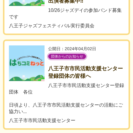
出演者募集中‼︎
10/26ジャズデイの参加バンド募集
です
八王子ジャズフェスティバル実行委員会
公開日：2024年04月02日
団体からのお知らせ
八王子市市民活動支援センター
登録団体の皆様へ
八王子市市民活動支援センター登録
団体 各位
日頃より、八王子市市民活動支援センターの活動にご
協力い...
八王子市市民活動支援センター