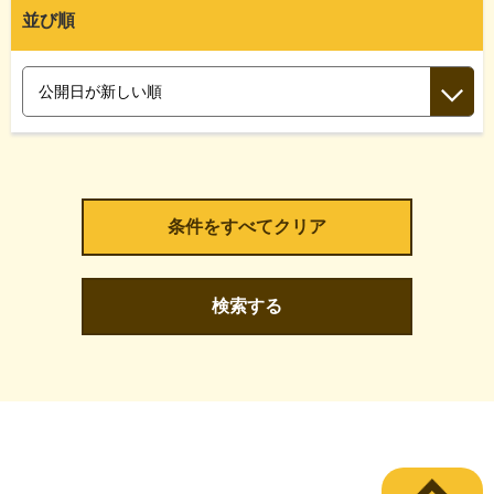
並び順
検索する