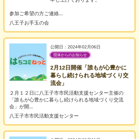
参加ご希望の方ご連絡...
八王子お手玉の会
公開日：2024年02月06日
団体からのお知らせ
2月12日開催「誰もが心豊かに
暮らし続けられる地域づくり交
流会」
２月１２日に八王子市市民活動支援センター主催の
「誰もが心豊かに暮らし続けられる地域づくり交流
会」が開...
八王子市市民活動支援センター