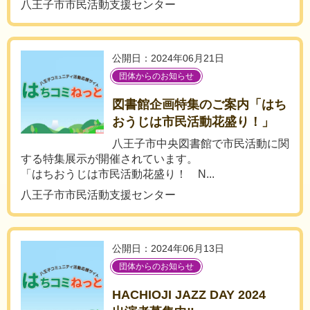
八王子市市民活動支援センター
公開日：2024年06月21日
団体からのお知らせ
図書館企画特集のご案内「はち
おうじは市民活動花盛り！」
八王子市中央図書館で市民活動に関
する特集展示が開催されています。
「はちおうじは市民活動花盛り！ N...
八王子市市民活動支援センター
公開日：2024年06月13日
団体からのお知らせ
HACHIOJI JAZZ DAY 2024