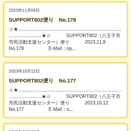
2023年11月09日
SUPPORT802便り No.178
☆★…………………………………………………………
…………………★☆ SUPPORT802（八王子市
市民活動支援センター）便り 2023.11.9
No.178 E-Mail：np...
2023年10月12日
SUPPORT802便り No.177
☆★…………………………………………………………
…………………★☆ SUPPORT802（八王子市
市民活動支援センター）便り 2023.10.12
No.177 E-Mail：n...