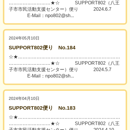
………………………★☆ SUPPORT802（八王
子市市民活動支援センター）便り 2024.6.7
E-Mail：npo802@sh...
2024年05月10日
SUPPORT802便り No.184
☆★…………………………………………………………
………………………★☆ SUPPORT802（八王
子市市民活動支援センター）便り 2024.5.7
E-Mail：npo802@sh...
2024年04月10日
SUPPORT802便り No.183
☆★…………………………………………………………
………………………★☆ SUPPORT802（八王
子市市民活動支援センター）便り 2024.4.10