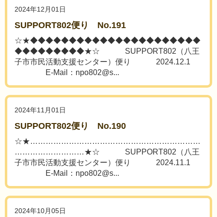
2024年12月01日
SUPPORT802便り No.191
☆★◆◆◆◆◆◆◆◆◆◆◆◆◆◆◆◆◆◆◆◆◆◆
◆◆◆◆◆◆◆◆◆★☆ SUPPORT802（八王
子市市民活動支援センター）便り 2024.12.1
E-Mail：npo802@s...
2024年11月01日
SUPPORT802便り No.190
☆★…………………………………………………………
………………………★☆ SUPPORT802（八王
子市市民活動支援センター）便り 2024.11.1
E-Mail：npo802@s...
2024年10月05日