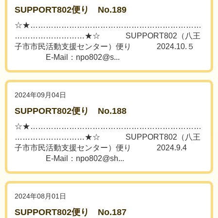
SUPPORT802便り No.189
☆★…………………………………………………………
………………………★☆ SUPPORT802（八王
子市市民活動支援センター）便り 2024.10.５
E-Mail：npo802@s...
2024年09月04日
SUPPORT802便り No.188
☆★…………………………………………………………
………………………★☆ SUPPORT802（八王
子市市民活動支援センター）便り 2024.9.4
E-Mail：npo802@sh...
2024年08月01日
SUPPORT802便り No.187