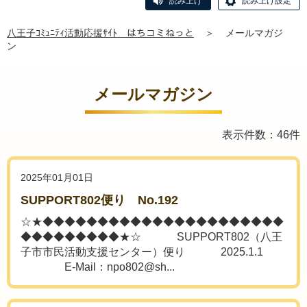
読み上げ
読み上げ設定
八王子ｺﾐｭﾆﾃｨ活動応援ｻｲﾄ はちコミねっと
＞
メールマガジ
ン
メールマガジン
表示件数：46件
2025年01月01日
SUPPORT802便り No.192
☆★◆◆◆◆◆◆◆◆◆◆◆◆◆◆◆◆◆◆◆◆◆◆
◆◆◆◆◆◆◆◆◆★☆ SUPPORT802（八王
子市市民活動支援センター）便り 2025.1.1
E-Mail：npo802@sh...