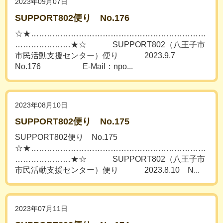
2023年09月07日
SUPPORT802便り No.176
☆★…………………………………………………………
…………………★☆ SUPPORT802（八王子市
市民活動支援センター）便り 2023.9.7
No.176 E-Mail：npo...
2023年08月10日
SUPPORT802便り No.175
SUPPORT802便り No.175
☆★…………………………………………………………
…………………★☆ SUPPORT802（八王子市
市民活動支援センター）便り 2023.8.10 N...
2023年07月11日