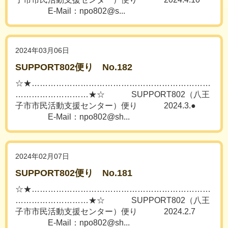
E-Mail：npo802@s...
2024年03月06日
SUPPORT802便り No.182
☆★…………………………………………………………
………………………★☆ SUPPORT802（八王
子市市民活動支援センター）便り 2024.3.●
E-Mail：npo802@sh...
2024年02月07日
SUPPORT802便り No.181
☆★…………………………………………………………
………………………★☆ SUPPORT802（八王
子市市民活動支援センター）便り 2024.2.7
E-Mail：npo802@sh...