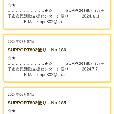
☆★…………………………………………………………
………………………★☆ SUPPORT802（八王
子市市民活動支援センター）便り 2024.８.1
E-Mail：npo802@sh...
2024年07月07日
SUPPORT802便り No.186
☆★…………………………………………………………
………………………★☆ SUPPORT802（八王
子市市民活動支援センター）便り 2024.7.7
E-Mail：npo802@sh...
2024年06月07日
SUPPORT802便り No.185
☆★…………………………………………………………