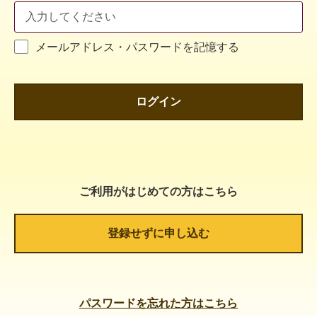
メールアドレス・パスワードを記憶する
ログイン
ご利用がはじめての方はこちら
登録せずに申し込む
パスワードを忘れた方はこちら