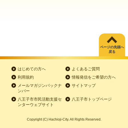
ページの先頭へ
戻る
はじめての方へ
よくあるご質問
利用規約
情報発信をご希望の方へ
メールマガジンバックナ
サイトマップ
ンバー
八王子市市民活動支援セ
八王子市トップページ
ンターウェブサイト
Copyright
(C)
Hachioji-City. All Rights Reserved.