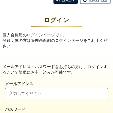
読み上げ
読み上げ設定
ログイン
個人会員用のログインページです。
登録団体の方は管理画面側のログインページをご利用くだ
さい。
メールアドレス・パスワードをお持ちの方は、ログインす
ることで簡単にお申し込みが可能です。
メールアドレス
パスワード