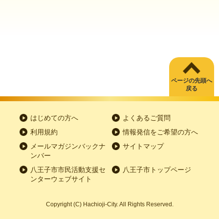
ページの先頭へ
戻る
はじめての方へ
よくあるご質問
利用規約
情報発信をご希望の方へ
メールマガジンバックナ
サイトマップ
ンバー
八王子市市民活動支援セ
八王子市トップページ
ンターウェブサイト
Copyright
(C)
Hachioji-City. All Rights Reserved.