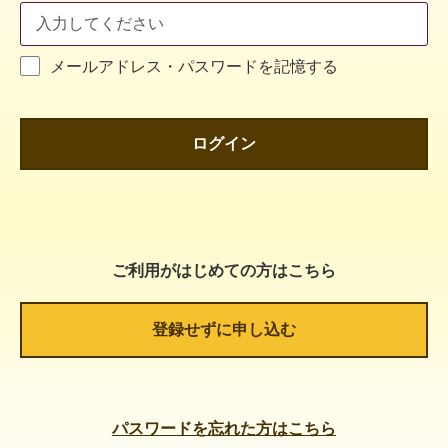
メールアドレス・パスワードを記憶する
ログイン
ご利用がはじめての方はこちら
登録せずに申し込む
パスワードを忘れた方はこちら