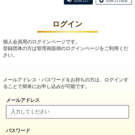
読み上げ
読み上げ設定
ログイン
個人会員用のログインページです。
登録団体の方は管理画面側のログインページをご利用くだ
さい。
メールアドレス・パスワードをお持ちの方は、ログインす
ることで簡単にお申し込みが可能です。
メールアドレス
パスワード