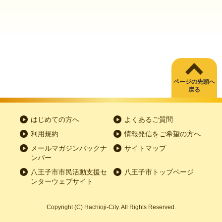
ページの先頭へ
戻る
はじめての方へ
よくあるご質問
利用規約
情報発信をご希望の方へ
メールマガジンバックナ
サイトマップ
ンバー
八王子市市民活動支援セ
八王子市トップページ
ンターウェブサイト
Copyright
(C)
Hachioji-City. All Rights Reserved.