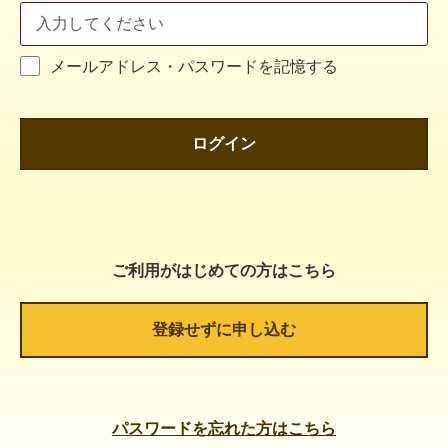
メールアドレス・パスワードを記憶する
ログイン
ご利用がはじめての方はこちら
登録せずに申し込む
パスワードを忘れた方はこちら