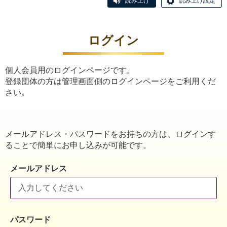
読み上げ
読み上げ設定
ログイン
個人会員用のログインページです。
登録団体の方は管理画面側のログインページをご利用くだ
さい。
メールアドレス・パスワードをお持ちの方は、ログインす
ることで簡単にお申し込みが可能です。
メールアドレス
パスワード