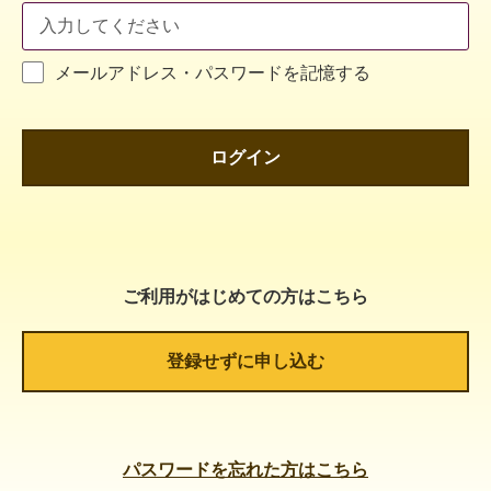
メールアドレス・パスワードを記憶する
ログイン
ご利用がはじめての方はこちら
登録せずに申し込む
パスワードを忘れた方はこちら