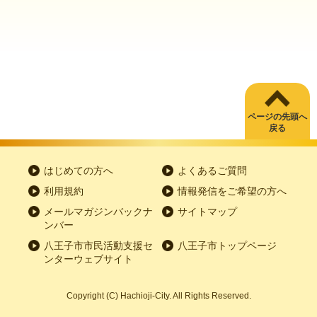
ページの先頭へ
戻る
はじめての方へ
よくあるご質問
利用規約
情報発信をご希望の方へ
メールマガジンバックナ
サイトマップ
ンバー
八王子市市民活動支援セ
八王子市トップページ
ンターウェブサイト
Copyright
(C)
Hachioji-City. All Rights Reserved.