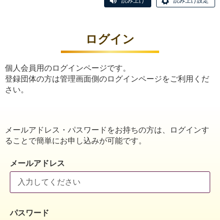
読み上げ
読み上げ設定
ログイン
個人会員用のログインページです。
登録団体の方は管理画面側のログインページをご利用くだ
さい。
メールアドレス・パスワードをお持ちの方は、ログインす
ることで簡単にお申し込みが可能です。
メールアドレス
パスワード