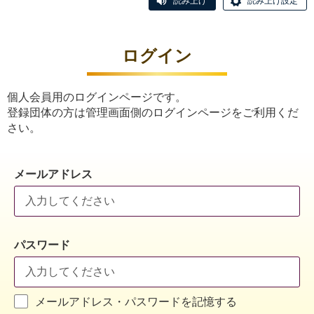
読み上げ
読み上げ設定
ログイン
個人会員用のログインページです。
登録団体の方は管理画面側のログインページをご利用くだ
さい。
メールアドレス
パスワード
メールアドレス・パスワードを記憶する