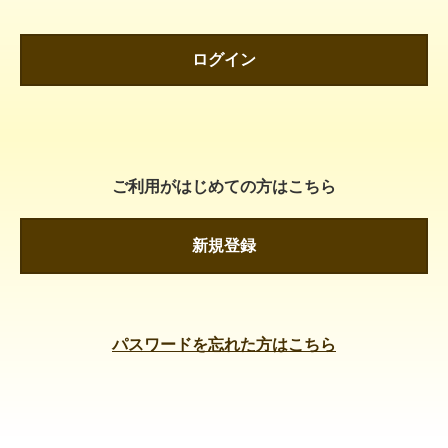
ログイン
ご利用がはじめての方はこちら
新規登録
パスワードを忘れた方はこちら