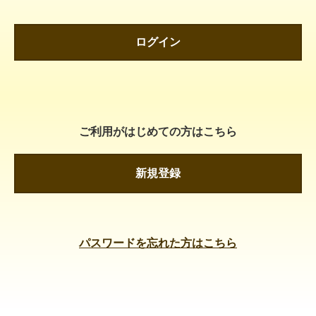
ログイン
ご利用がはじめての方はこちら
新規登録
パスワードを忘れた方はこちら