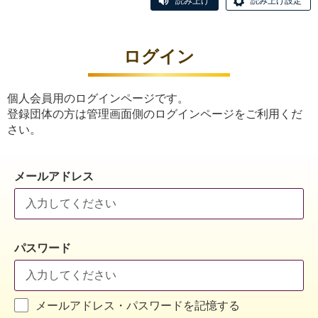
読み上げ
読み上げ設定
ログイン
個人会員用のログインページです。
登録団体の方は管理画面側のログインページをご利用くだ
さい。
メールアドレス
パスワード
メールアドレス・パスワードを記憶する