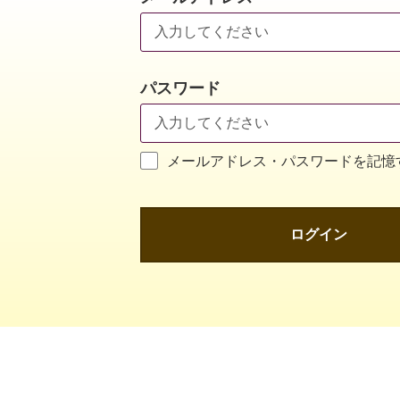
パスワード
メールアドレス・パスワードを記憶
ログイン