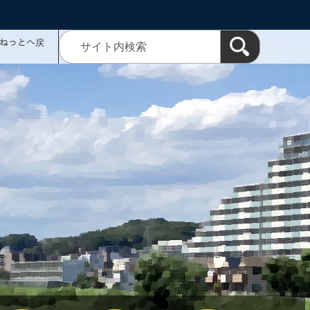
ミねっとへ戻