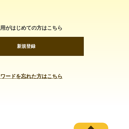
利用がはじめての方はこちら
新規登録
スワードを忘れた方はこちら