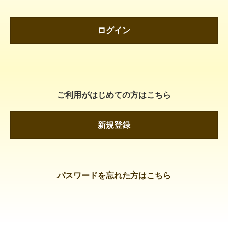
ログイン
ご利用がはじめての方はこちら
新規登録
パスワードを忘れた方はこちら