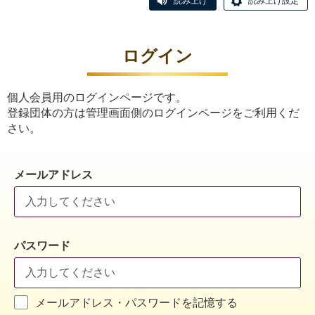
読み上げ
読み上げ設定
ログイン
個人会員用のログインページです。
登録団体の方は管理画面側のログインページをご利用くだ
さい。
メールアドレス
パスワード
メールアドレス・パスワードを記憶する