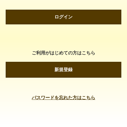
ログイン
ご利用がはじめての方はこちら
新規登録
パスワードを忘れた方はこちら