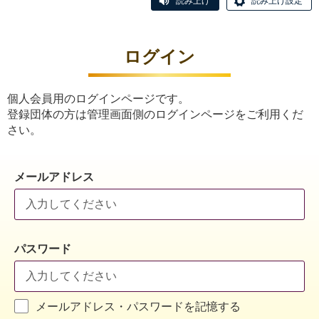
読み上げ
読み上げ設定
ログイン
個人会員用のログインページです。
登録団体の方は管理画面側のログインページをご利用くだ
さい。
メールアドレス
パスワード
メールアドレス・パスワードを記憶する