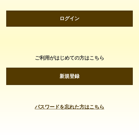
ログイン
ご利用がはじめての方はこちら
新規登録
パスワードを忘れた方はこちら