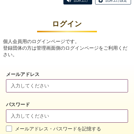
読み上げ
読み上げ設定
ログイン
個人会員用のログインページです。
登録団体の方は管理画面側のログインページをご利用くだ
さい。
メールアドレス
パスワード
メールアドレス・パスワードを記憶する