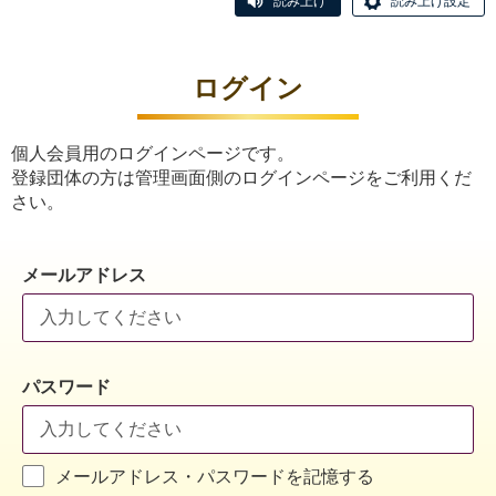
読み上げ
読み上げ設定
ログイン
個人会員用のログインページです。
登録団体の方は管理画面側のログインページをご利用くだ
さい。
メールアドレス
パスワード
メールアドレス・パスワードを記憶する