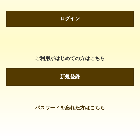
ログイン
ご利用がはじめての方はこちら
新規登録
パスワードを忘れた方はこちら