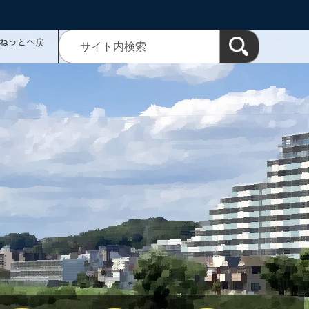
ミねっとへ戻