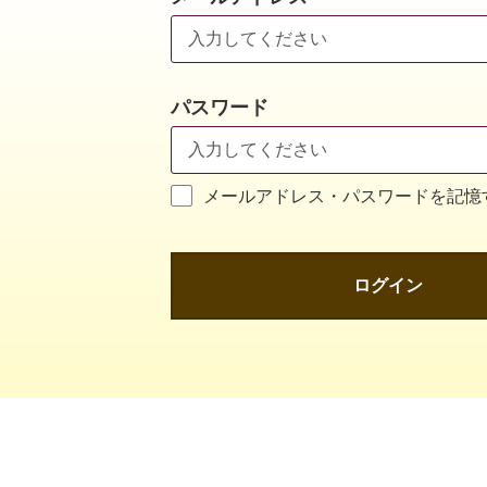
パスワード
メールアドレス・パスワードを記憶
ログイン