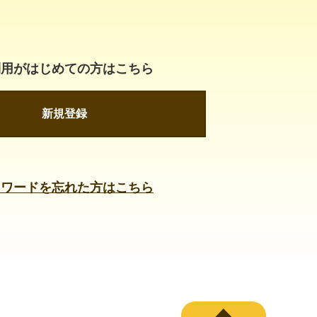
利用がはじめての方はこちら
新規登録
スワードを忘れた方はこちら