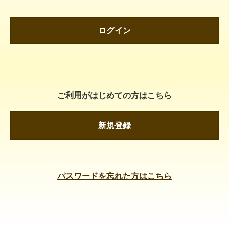
ログイン
ご利用がはじめての方はこちら
新規登録
パスワードを忘れた方はこちら