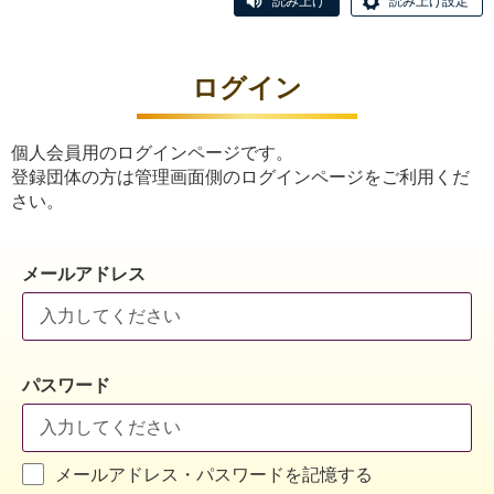
読み上げ
読み上げ設定
ログイン
個人会員用のログインページです。
登録団体の方は管理画面側のログインページをご利用くだ
さい。
メールアドレス
パスワード
メールアドレス・パスワードを記憶する